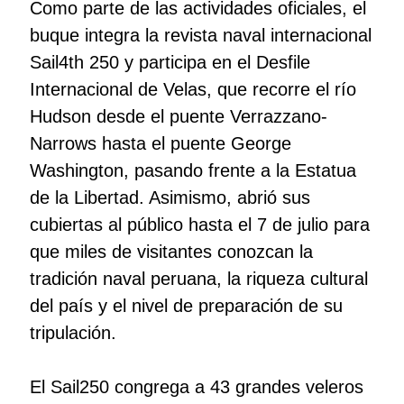
Como parte de las actividades oficiales, el
buque integra la revista naval internacional
Sail4th 250 y participa en el Desfile
Internacional de Velas, que recorre el río
Hudson desde el puente Verrazzano-
Narrows hasta el puente George
Washington, pasando frente a la Estatua
de la Libertad. Asimismo, abrió sus
cubiertas al público hasta el 7 de julio para
que miles de visitantes conozcan la
tradición naval peruana, la riqueza cultural
del país y el nivel de preparación de su
tripulación.
El Sail250 congrega a 43 grandes veleros