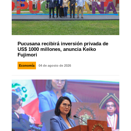
Pucusana recibirá inversión privada de
US$ 1000 millones, anuncia Keiko
Fujimori
Economía
04 de agosto de 2026