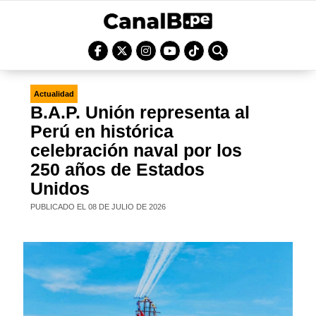
Actualidad
B.A.P. Unión representa al
Perú en histórica
celebración naval por los
250 años de Estados
Unidos
PUBLICADO EL 08 DE JULIO DE 2026