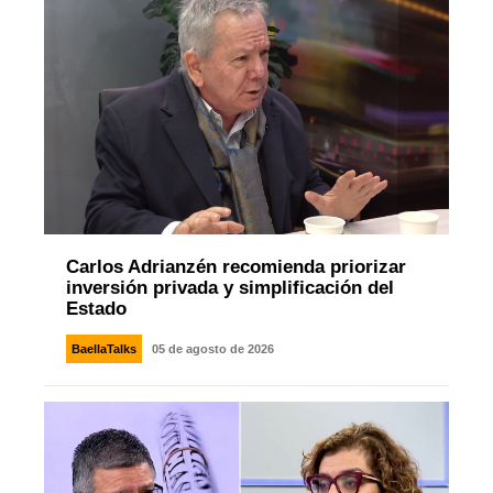
Carlos Adrianzén recomienda priorizar
inversión privada y simplificación del
Estado
BaellaTalks
05 de agosto de 2026