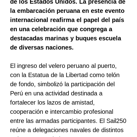
de los Estados Unidos. La presencia de
la embarcación peruana en este evento
internacional reafirma el papel del país
en una celebración que congrega a
destacadas marinas y buques escuela
de diversas naciones.
El ingreso del velero peruano al puerto,
con la Estatua de la Libertad como telón
de fondo, simbolizó la participación del
Perú en una actividad destinada a
fortalecer los lazos de amistad,
cooperación e intercambio profesional
entre las armadas participantes. El Sail250
reúne a delegaciones navales de distintos