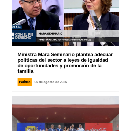
Ministra Mara Seminario plantea adecuar
políticas del sector a leyes de igualdad
de oportunidades y promoción de la
familia
Política
05 de agosto de 2026