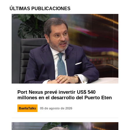
ÚLTIMAS PUBLICACIONES
Port Nexus prevé invertir US$ 540
millones en el desarrollo del Puerto Eten
BaellaTalks
05 de agosto de 2026