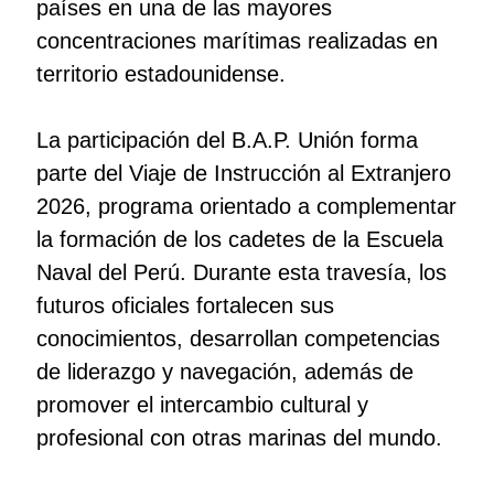
países en una de las mayores
concentraciones marítimas realizadas en
territorio estadounidense.
La participación del B.A.P. Unión forma
parte del Viaje de Instrucción al Extranjero
2026, programa orientado a complementar
la formación de los cadetes de la Escuela
Naval del Perú. Durante esta travesía, los
futuros oficiales fortalecen sus
conocimientos, desarrollan competencias
de liderazgo y navegación, además de
promover el intercambio cultural y
profesional con otras marinas del mundo.