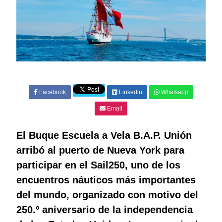
Facebook
Linkedin
Whatsapp
Email
El Buque Escuela a Vela B.A.P. Unión
arribó al puerto de Nueva York para
participar en el Sail250, uno de los
encuentros náuticos más importantes
del mundo, organizado con motivo del
250.º aniversario de la independencia