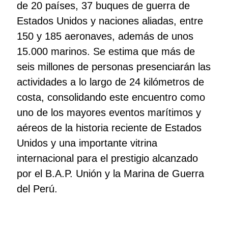
de 20 países, 37 buques de guerra de
Estados Unidos y naciones aliadas, entre
150 y 185 aeronaves, además de unos
15.000 marinos. Se estima que más de
seis millones de personas presenciarán las
actividades a lo largo de 24 kilómetros de
costa, consolidando este encuentro como
uno de los mayores eventos marítimos y
aéreos de la historia reciente de Estados
Unidos y una importante vitrina
internacional para el prestigio alcanzado
por el B.A.P. Unión y la Marina de Guerra
del Perú.