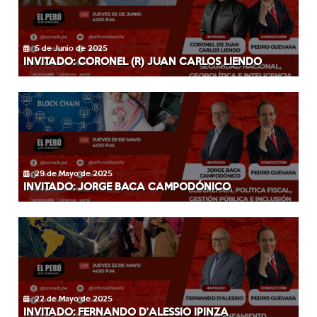
5 de Junio de 2025
INVITADO: CORONEL (R) JUAN CARLOS LIENDO
29 de Mayo de 2025
INVITADO: JORGE BACA CAMPODÓNICO
22 de Mayo de 2025
INVITADO: FERNANDO D’ALESSIO IPINZA