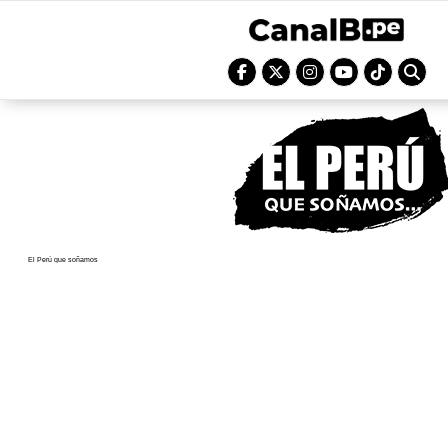
El Perú que soñamos