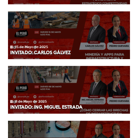
15 de Mayo de 2025
INVITADO: CARLOS GÁLVEZ
8 de Mayo de 2025
INVITADO: ING. MIGUEL ESTRADA