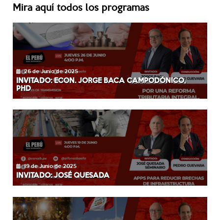
Mira aquí todos los programas
26 de Junio de 2025
INVITADO: ECON. JORGE BACA CAMPODÓNICO,
PHD
19 de Junio de 2025
INVITADO: JOSÉ QUESADA