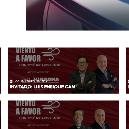
22 de Enero de 2025
INVITADO: LUIS ENRIQUE CAM