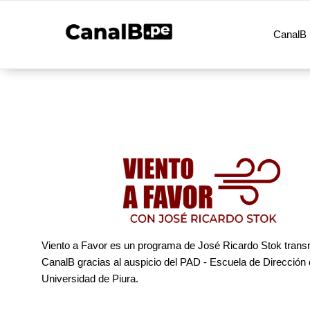
CanalB 
Viento a Favor es un programa de José Ricardo Stok transm
CanalB gracias al auspicio del PAD - Escuela de Dirección 
Universidad de Piura.