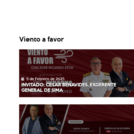
Viento a favor
5 de Febrero de 2025
INVITADO: CÉSAR BENAVIDES, EXGERENTE
GENERAL DE SIMA