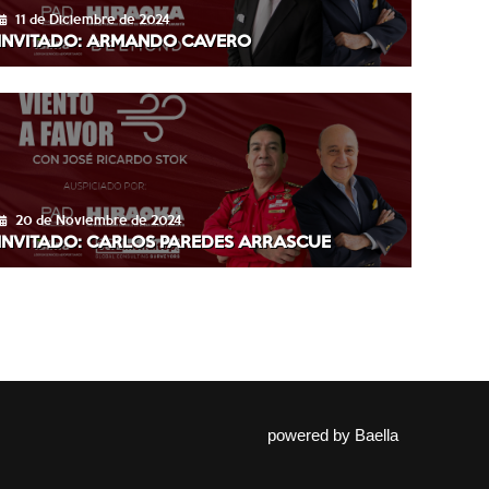
11 de Diciembre de 2024
INVITADO: ARMANDO CAVERO
20 de Noviembre de 2024
INVITADO: CARLOS PAREDES ARRASCUE
powered by
Baella