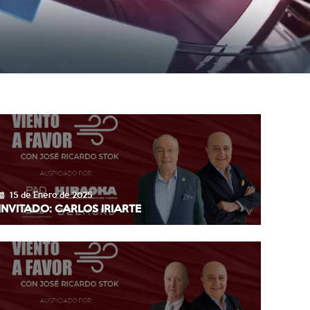
15 de Enero de 2025
INVITADO: CARLOS IRIARTE