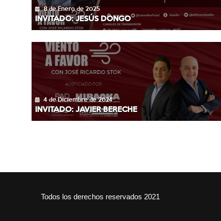
8 de Enero de 2025
INVITADO: JESÚS DONGO
4 de Diciembre de 2024
INVITADO: JAVIER BERECHE
Todos los derechos reservados 2021