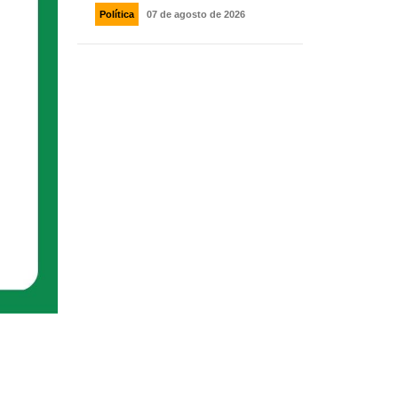
Política
07 de agosto de 2026