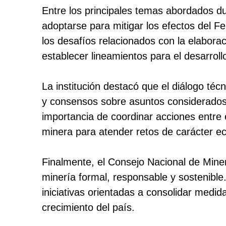
Entre los principales temas abordados du
adoptarse para mitigar los efectos del 
los desafíos relacionados con la elabor
establecer lineamientos para el desarroll
La institución destacó que el diálogo 
y consensos sobre asuntos considerados p
importancia de coordinar acciones entre e
minera para atender retos de carácter ec
Finalmente, el Consejo Nacional de Miner
minería formal, responsable y sostenible
iniciativas orientadas a consolidar medida
crecimiento del país.