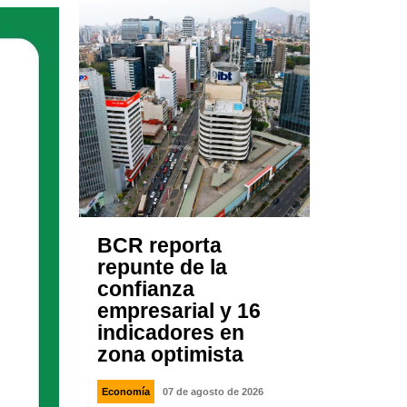
BCR reporta
repunte de la
confianza
empresarial y 16
indicadores en
zona optimista
Economía
07 de agosto de 2026