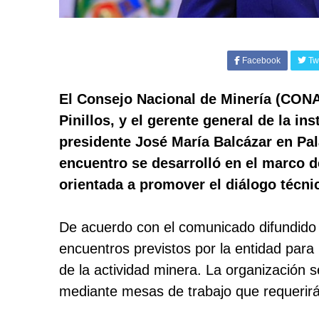
Facebook
Twi
El Consejo Nacional de Minería (CON
Pinillos, y el gerente general de la i
presidente José María Balcázar en Pal
encuentro se desarrolló en el marco d
orientada a promover el diálogo técni
De acuerdo con el comunicado difundido
encuentros previstos por la entidad para
de la actividad minera. La organización 
mediante mesas de trabajo que requerirá