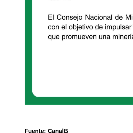
Fuente: CanalB