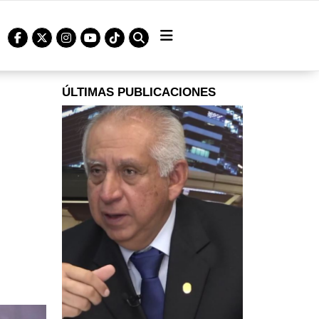
ÚLTIMAS PUBLICACIONES