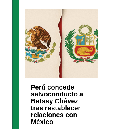
Perú concede
salvoconducto a
Betssy Chávez
tras restablecer
relaciones con
México