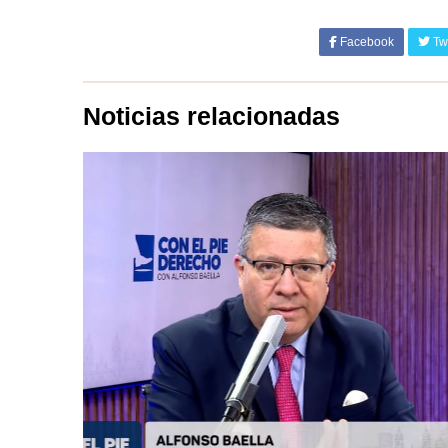
Facebook
Twi
Noticias relacionadas