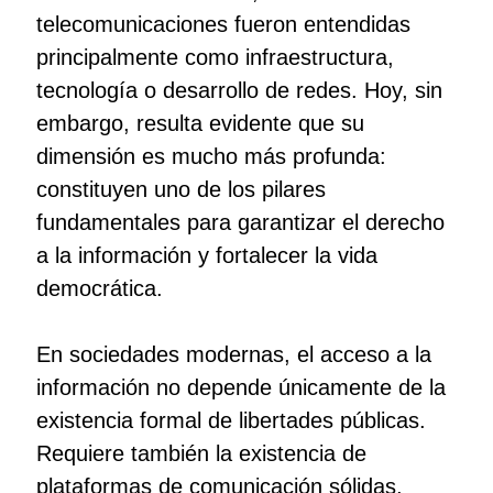
telecomunicaciones fueron entendidas
principalmente como infraestructura,
tecnología o desarrollo de redes. Hoy, sin
embargo, resulta evidente que su
dimensión es mucho más profunda:
constituyen uno de los pilares
fundamentales para garantizar el derecho
a la información y fortalecer la vida
democrática.
En sociedades modernas, el acceso a la
información no depende únicamente de la
existencia formal de libertades públicas.
Requiere también la existencia de
plataformas de comunicación sólidas,