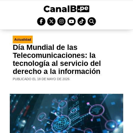
Actualidad
Día Mundial de las
Telecomunicaciones: la
tecnología al servicio del
derecho a la información
PUBLICADO EL 18 DE MAYO DE 2026