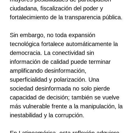
ciudadana, fiscalización del poder y
fortalecimiento de la transparencia pública.
Sin embargo, no toda expansión
tecnológica fortalece automáticamente la
democracia. La conectividad sin
información de calidad puede terminar
amplificando desinformación,
superficialidad y polarización. Una
sociedad desinformada no solo pierde
capacidad de decisión; también se vuelve
más vulnerable frente a la manipulación, la
inestabilidad y la corrupción.
En Latinoamérica, esta reflexión adquiere