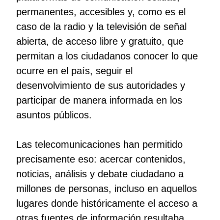
permanentes, accesibles y, como es el
caso de la radio y la televisión de señal
abierta, de acceso libre y gratuito, que
permitan a los ciudadanos conocer lo que
ocurre en el país, seguir el
desenvolvimiento de sus autoridades y
participar de manera informada en los
asuntos públicos.
Las telecomunicaciones han permitido
precisamente eso: acercar contenidos,
noticias, análisis y debate ciudadano a
millones de personas, incluso en aquellos
lugares donde históricamente el acceso a
otras fuentes de información resultaba