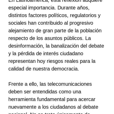
especial importancia. Durante años,
distintos factores políticos, regulatorios y
sociales han contribuido al progresivo
alejamiento de gran parte de la población
respecto de los asuntos públicos. La
desinformación, la banalización del debate
y la pérdida de interés ciudadano
representan hoy riesgos reales para la
calidad de nuestra democracia.
Frente a ello, las telecomunicaciones
deben ser entendidas como una
herramienta fundamental para acercar
nuevamente a los ciudadanos al debate