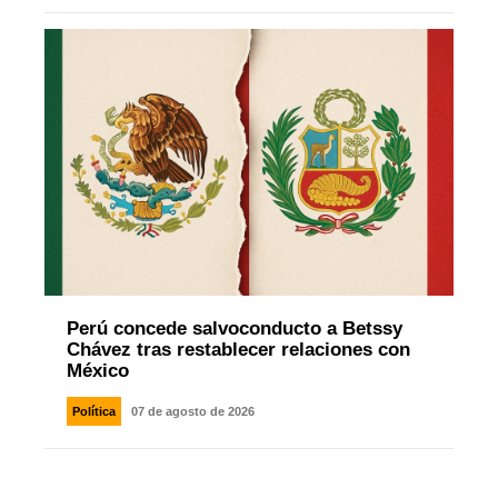
Perú concede salvoconducto a Betssy
Chávez tras restablecer relaciones con
México
Política
07 de agosto de 2026