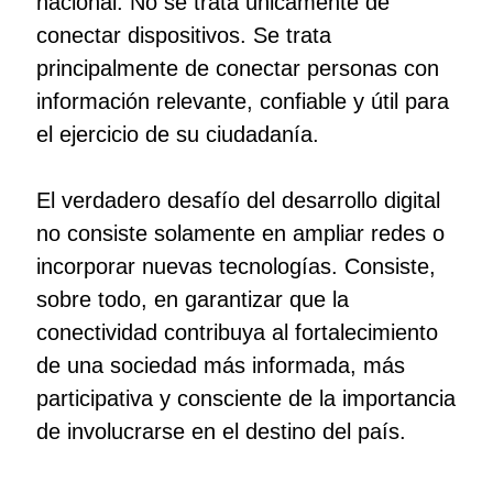
nacional. No se trata únicamente de
conectar dispositivos. Se trata
principalmente de conectar personas con
información relevante, confiable y útil para
el ejercicio de su ciudadanía.
El verdadero desafío del desarrollo digital
no consiste solamente en ampliar redes o
incorporar nuevas tecnologías. Consiste,
sobre todo, en garantizar que la
conectividad contribuya al fortalecimiento
de una sociedad más informada, más
participativa y consciente de la importancia
de involucrarse en el destino del país.