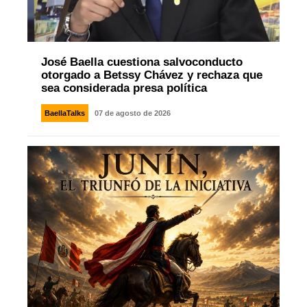
José Baella cuestiona salvoconducto
otorgado a Betssy Chávez y rechaza que
sea considerada presa política
BaellaTalks
07 de agosto de 2026