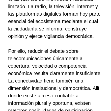
limitado. La radio, la televisión, internet y
las plataformas digitales forman hoy parte
esencial del ecosistema mediante el cual
la ciudadanía se informa, construye
opinión y ejerce vigilancia democrática.
Por ello, reducir el debate sobre
telecomunicaciones únicamente a
cobertura, velocidad o competencia
económica resulta claramente insuficiente.
La conectividad tiene también una
dimensión institucional y democrática. Allí
donde existe acceso confiable a
información plural y oportuna, existen
mayores posibilidades de participación