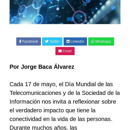
Facebook
Twitter
Linkedin
Whatsapp
Email
Por Jorge Baca Álvarez
Cada 17 de mayo, el Día Mundial de las
Telecomunicaciones y de la Sociedad de la
Información nos invita a reflexionar sobre
el verdadero impacto que tiene la
conectividad en la vida de las personas.
Durante muchos años, las