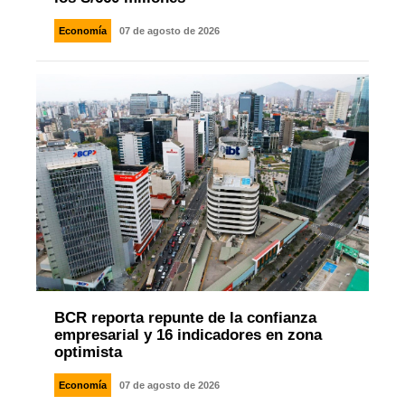
Economía
07 de agosto de 2026
BCR reporta repunte de la confianza
empresarial y 16 indicadores en zona
optimista
Economía
07 de agosto de 2026