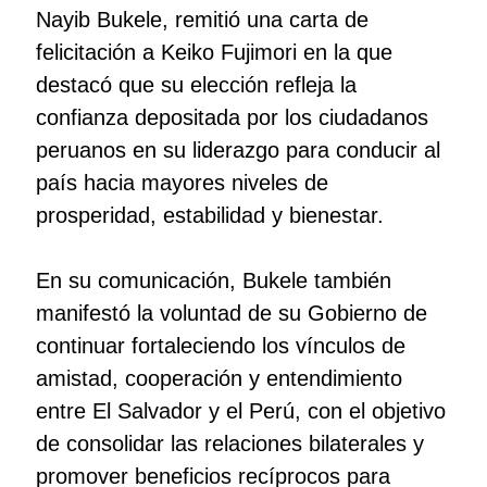
Nayib Bukele, remitió una carta de
felicitación a Keiko Fujimori en la que
destacó que su elección refleja la
confianza depositada por los ciudadanos
peruanos en su liderazgo para conducir al
país hacia mayores niveles de
prosperidad, estabilidad y bienestar.
En su comunicación, Bukele también
manifestó la voluntad de su Gobierno de
continuar fortaleciendo los vínculos de
amistad, cooperación y entendimiento
entre El Salvador y el Perú, con el objetivo
de consolidar las relaciones bilaterales y
promover beneficios recíprocos para