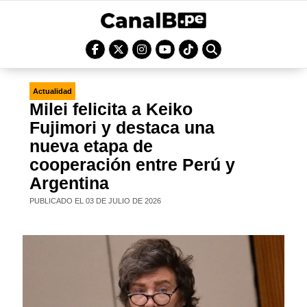
Actualidad
Milei felicita a Keiko
Fujimori y destaca una
nueva etapa de
cooperación entre Perú y
Argentina
PUBLICADO EL 03 DE JULIO DE 2026