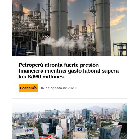
Petroperú afronta fuerte presión
financiera mientras gasto laboral supera
los S/660 millones
Economía
07 de agosto de 2026