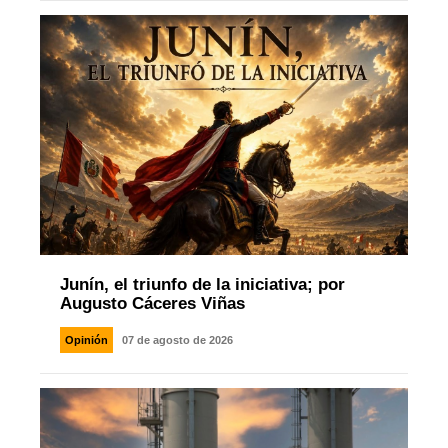
Junín, el triunfo de la iniciativa; por
Augusto Cáceres Viñas
Opinión
07 de agosto de 2026