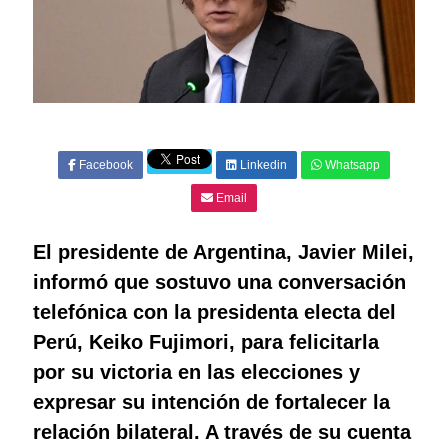
Facebook
Linkedin
Whatsapp
Email
El presidente de Argentina, Javier Milei,
informó que sostuvo una conversación
telefónica con la presidenta electa del
Perú, Keiko Fujimori, para felicitarla
por su victoria en las elecciones y
expresar su intención de fortalecer la
relación bilateral. A través de su cuenta