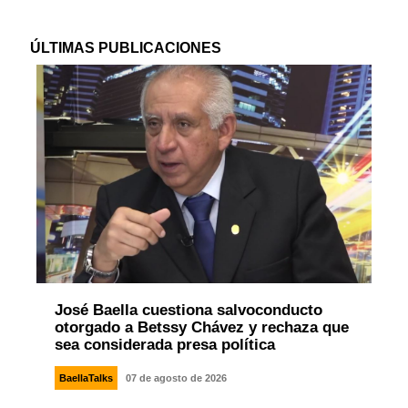
ÚLTIMAS PUBLICACIONES
José Baella cuestiona salvoconducto
otorgado a Betssy Chávez y rechaza que
sea considerada presa política
BaellaTalks
07 de agosto de 2026