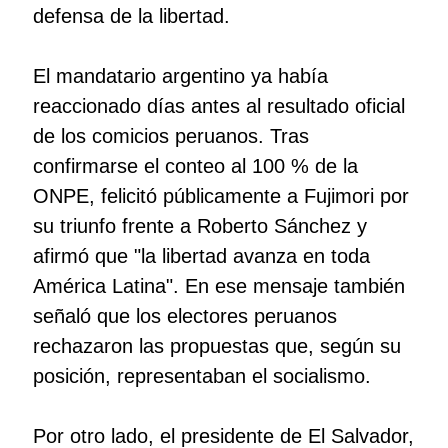
defensa de la libertad.
El mandatario argentino ya había
reaccionado días antes al resultado oficial
de los comicios peruanos. Tras
confirmarse el conteo al 100 % de la
ONPE, felicitó públicamente a Fujimori por
su triunfo frente a Roberto Sánchez y
afirmó que "la libertad avanza en toda
América Latina". En ese mensaje también
señaló que los electores peruanos
rechazaron las propuestas que, según su
posición, representaban el socialismo.
Por otro lado, el presidente de El Salvador,