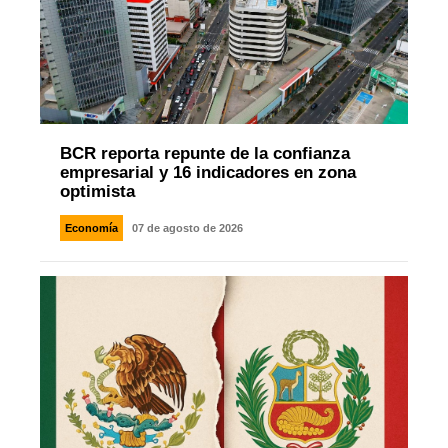
BCR reporta repunte de la confianza
empresarial y 16 indicadores en zona
optimista
Economía
07 de agosto de 2026