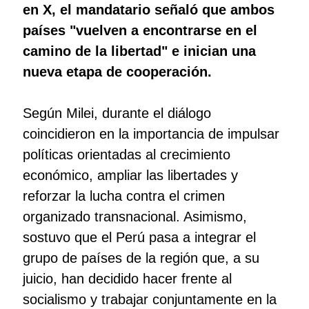
en X, el mandatario señaló que ambos
países "vuelven a encontrarse en el
camino de la libertad" e inician una
nueva etapa de cooperación.
Según Milei, durante el diálogo
coincidieron en la importancia de impulsar
políticas orientadas al crecimiento
económico, ampliar las libertades y
reforzar la lucha contra el crimen
organizado transnacional. Asimismo,
sostuvo que el Perú pasa a integrar el
grupo de países de la región que, a su
juicio, han decidido hacer frente al
socialismo y trabajar conjuntamente en la