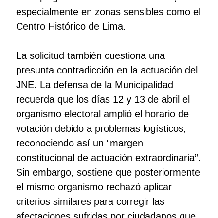
especialmente en zonas sensibles como el
Centro Histórico de Lima.
La solicitud también cuestiona una
presunta contradicción en la actuación del
JNE. La defensa de la Municipalidad
recuerda que los días 12 y 13 de abril el
organismo electoral amplió el horario de
votación debido a problemas logísticos,
reconociendo así un “margen
constitucional de actuación extraordinaria”.
Sin embargo, sostiene que posteriormente
el mismo organismo rechazó aplicar
criterios similares para corregir las
afectaciones sufridas por ciudadanos que