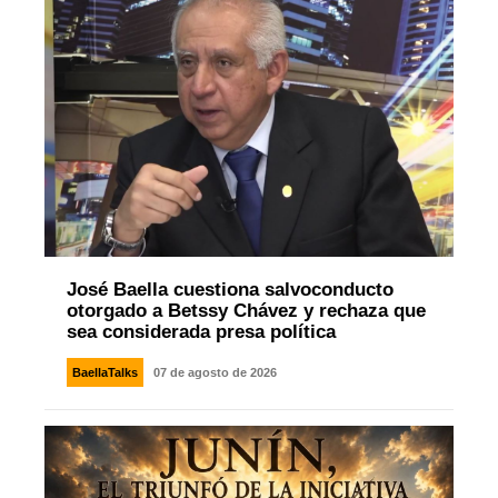
José Baella cuestiona salvoconducto
otorgado a Betssy Chávez y rechaza que
sea considerada presa política
BaellaTalks
07 de agosto de 2026