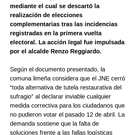
mediante el cual se descartó la
realización de elecciones
complementarias tras las incidencias
registradas en la primera vuelta
electoral. La acción legal fue impulsada
por el alcalde Renzo Reggiardo.
Según el documento presentado, la
comuna limeña considera que el JNE cerró
“toda alternativa de tutela restaurativa del
sufragio” al declarar inviable cualquier
medida correctiva para los ciudadanos que
no pudieron votar el pasado 12 de abril. La
demanda sostiene que la falta de
soluciones frente a las fallas logísticas