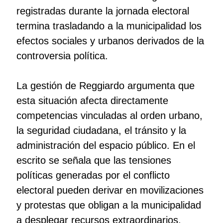
registradas durante la jornada electoral
termina trasladando a la municipalidad los
efectos sociales y urbanos derivados de la
controversia política.
La gestión de Reggiardo argumenta que
esta situación afecta directamente
competencias vinculadas al orden urbano,
la seguridad ciudadana, el tránsito y la
administración del espacio público. En el
escrito se señala que las tensiones
políticas generadas por el conflicto
electoral pueden derivar en movilizaciones
y protestas que obligan a la municipalidad
a desplegar recursos extraordinarios,