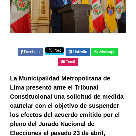
Facebook
Linkedin
Whatsapp
Email
La Municipalidad Metropolitana de
Lima presentó ante el Tribunal
Constitucional una solicitud de medida
cautelar con el objetivo de suspender
los efectos del acuerdo emitido por el
pleno del Jurado Nacional de
Elecciones el pasado 23 de abril,