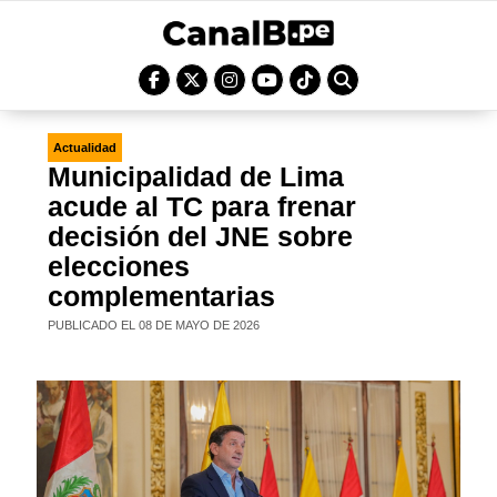
Actualidad
Municipalidad de Lima
acude al TC para frenar
decisión del JNE sobre
elecciones
complementarias
PUBLICADO EL 08 DE MAYO DE 2026