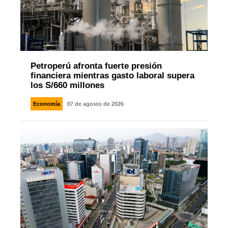
Petroperú afronta fuerte presión
financiera mientras gasto laboral supera
los S/660 millones
Economía
07 de agosto de 2026