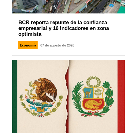
BCR reporta repunte de la confianza
empresarial y 16 indicadores en zona
optimista
Economía
07 de agosto de 2026