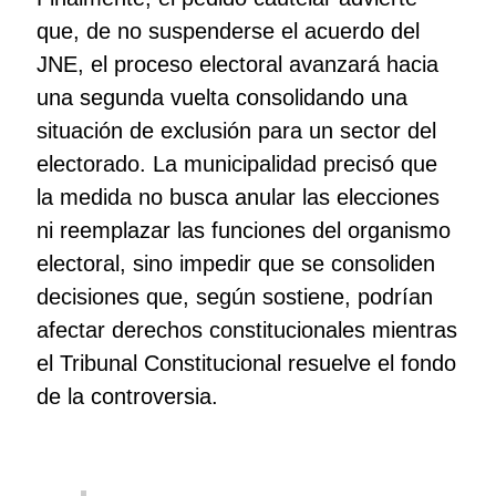
que, de no suspenderse el acuerdo del
JNE, el proceso electoral avanzará hacia
una segunda vuelta consolidando una
situación de exclusión para un sector del
electorado. La municipalidad precisó que
la medida no busca anular las elecciones
ni reemplazar las funciones del organismo
electoral, sino impedir que se consoliden
decisiones que, según sostiene, podrían
afectar derechos constitucionales mientras
el Tribunal Constitucional resuelve el fondo
de la controversia.