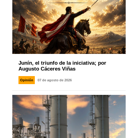
Junín, el triunfo de la iniciativa; por
Augusto Cáceres Viñas
Opinión
07 de agosto de 2026