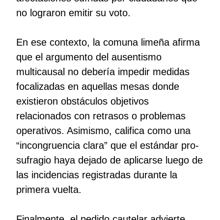
no lograron emitir su voto.
En ese contexto, la comuna limeña afirma
que el argumento del ausentismo
multicausal no debería impedir medidas
focalizadas en aquellas mesas donde
existieron obstáculos objetivos
relacionados con retrasos o problemas
operativos. Asimismo, califica como una
“incongruencia clara” que el estándar pro-
sufragio haya dejado de aplicarse luego de
las incidencias registradas durante la
primera vuelta.
Finalmente, el pedido cautelar advierte