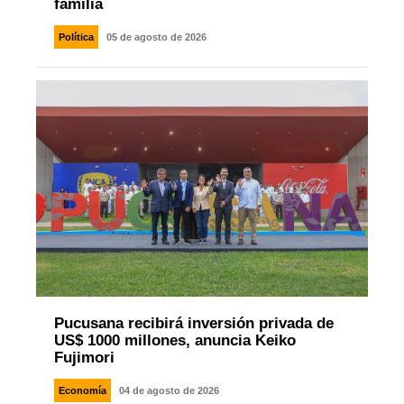
familia
Política
05 de agosto de 2026
Pucusana recibirá inversión privada de
US$ 1000 millones, anuncia Keiko
Fujimori
Economía
04 de agosto de 2026