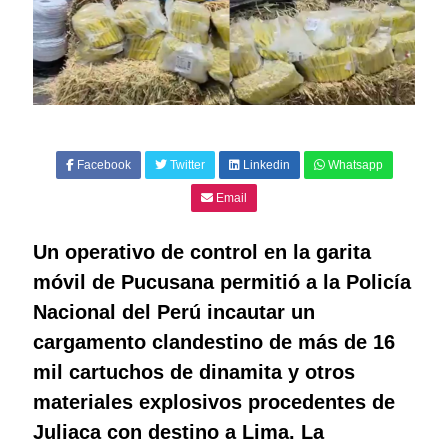
Facebook
Twitter
Linkedin
Whatsapp
Email
Un operativo de control en la garita
móvil de Pucusana permitió a la Policía
Nacional del Perú incautar un
cargamento clandestino de más de 16
mil cartuchos de dinamita y otros
materiales explosivos procedentes de
Juliaca con destino a Lima. La