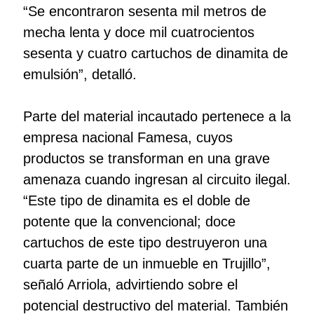
“Se encontraron sesenta mil metros de
mecha lenta y doce mil cuatrocientos
sesenta y cuatro cartuchos de dinamita de
emulsión”, detalló.
Parte del material incautado pertenece a la
empresa nacional Famesa, cuyos
productos se transforman en una grave
amenaza cuando ingresan al circuito ilegal.
“Este tipo de dinamita es el doble de
potente que la convencional; doce
cartuchos de este tipo destruyeron una
cuarta parte de un inmueble en Trujillo”,
señaló Arriola, advirtiendo sobre el
potencial destructivo del material. También