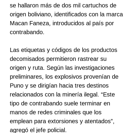
se hallaron más de dos mil cartuchos de
origen boliviano, identificados con la marca
Macan Faneza, introducidos al país por
contrabando.
Las etiquetas y códigos de los productos
decomisados permitieron rastrear su
origen y ruta. Según las investigaciones
preliminares, los explosivos provenían de
Puno y se dirigían hacia tres destinos
relacionados con la minería ilegal. “Este
tipo de contrabando suele terminar en
manos de redes criminales que los
emplean para extorsiones y atentados”,
agregó el jefe policial.