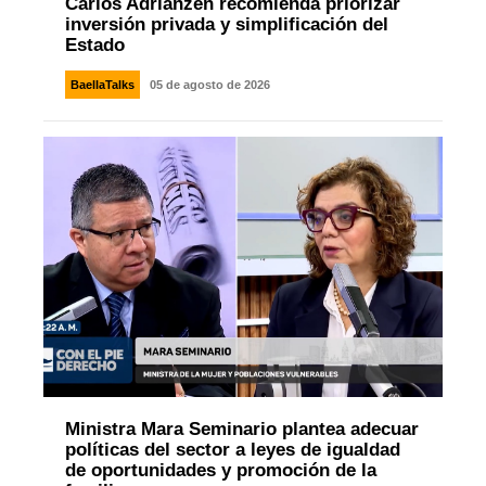
Carlos Adrianzén recomienda priorizar
inversión privada y simplificación del
Estado
BaellaTalks
05 de agosto de 2026
Ministra Mara Seminario plantea adecuar
políticas del sector a leyes de igualdad
de oportunidades y promoción de la