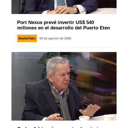
Port Nexus prevé invertir US$ 540
millones en el desarrollo del Puerto Eten
BaellaTalks
05 de agosto de 2026