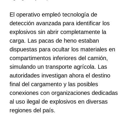
El operativo empleó tecnología de
detección avanzada para identificar los
explosivos sin abrir completamente la
carga. Las pacas de heno estaban
dispuestas para ocultar los materiales en
compartimentos inferiores del camión,
simulando un transporte agrícola. Las
autoridades investigan ahora el destino
final del cargamento y las posibles
conexiones con organizaciones dedicadas
al uso ilegal de explosivos en diversas
regiones del país.