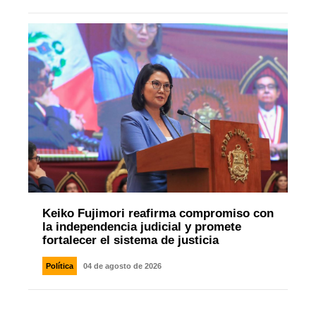
Keiko Fujimori reafirma compromiso con
la independencia judicial y promete
fortalecer el sistema de justicia
Política
04 de agosto de 2026