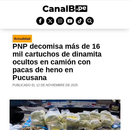
Actualidad
PNP decomisa más de 16
mil cartuchos de dinamita
ocultos en camión con
pacas de heno en
Pucusana
PUBLICADO EL 12 DE NOVIEMBRE DE 2025