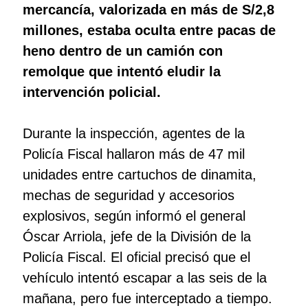
mercancía, valorizada en más de S/2,8
millones, estaba oculta entre pacas de
heno dentro de un camión con
remolque que intentó eludir la
intervención policial.
Durante la inspección, agentes de la
Policía Fiscal hallaron más de 47 mil
unidades entre cartuchos de dinamita,
mechas de seguridad y accesorios
explosivos, según informó el general
Óscar Arriola, jefe de la División de la
Policía Fiscal. El oficial precisó que el
vehículo intentó escapar a las seis de la
mañana, pero fue interceptado a tiempo.