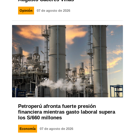
Opinión
07 de agosto de 2026
Petroperú afronta fuerte presión
financiera mientras gasto laboral supera
los S/660 millones
Economía
07 de agosto de 2026