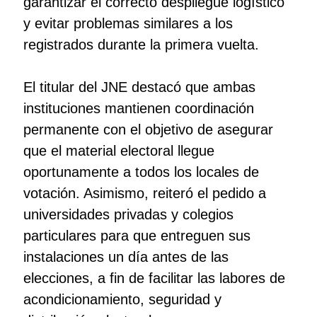
garantizar el correcto despliegue logístico
y evitar problemas similares a los
registrados durante la primera vuelta.
El titular del JNE destacó que ambas
instituciones mantienen coordinación
permanente con el objetivo de asegurar
que el material electoral llegue
oportunamente a todos los locales de
votación. Asimismo, reiteró el pedido a
universidades privadas y colegios
particulares para que entreguen sus
instalaciones un día antes de las
elecciones, a fin de facilitar las labores de
acondicionamiento, seguridad y