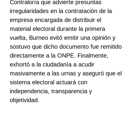
Contraloría que advierte presuntas
irregularidades en la contratación de la
empresa encargada de distribuir el
material electoral durante la primera
vuelta, Burneo evitó emitir una opinión y
sostuvo que dicho documento fue remitido
directamente a la ONPE. Finalmente,
exhortó a la ciudadanía a acudir
masivamente a las urnas y aseguró que el
sistema electoral actuará con
independencia, transparencia y
objetividad.