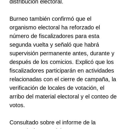
distribución electoral.
Burneo también confirmó que el
organismo electoral ha reforzado el
número de fiscalizadores para esta
segunda vuelta y señaló que habrá
supervisión permanente antes, durante y
después de los comicios. Explicó que los
fiscalizadores participarán en actividades
relacionadas con el cierre de campaña, la
verificación de locales de votación, el
arribo del material electoral y el conteo de
votos.
Consultado sobre el informe de la