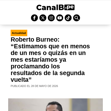
Actualidad
Roberto Burneo:
“Estimamos que en menos
de un mes o quizás en un
mes estaríamos ya
proclamando los
resultados de la segunda
vuelta”
PUBLICADO EL 28 DE MAYO DE 2026