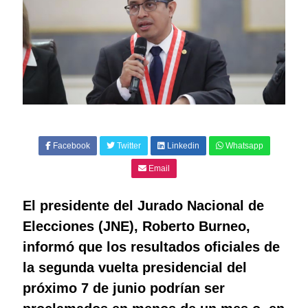
Facebook
Twitter
Linkedin
Whatsapp
Email
El presidente del Jurado Nacional de
Elecciones (JNE), Roberto Burneo,
informó que los resultados oficiales de
la segunda vuelta presidencial del
próximo 7 de junio podrían ser