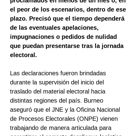
proclamados en menos de un mes o, en
el peor de los escenarios, dentro de ese
plazo. Precisó que el tiempo dependerá
de las eventuales apelaciones,
impugnaciones o pedidos de nulidad
que puedan presentarse tras la jornada
electoral.
Las declaraciones fueron brindadas
durante la supervisión del inicio del
traslado del material electoral hacia
distintas regiones del país. Burneo
aseguró que el JNE y la Oficina Nacional
de Procesos Electorales (ONPE) vienen
trabajando de manera articulada para