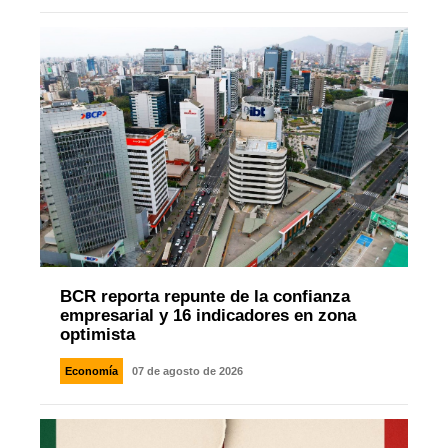
BCR reporta repunte de la confianza
empresarial y 16 indicadores en zona
optimista
Economía
07 de agosto de 2026