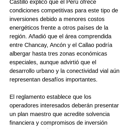
Castillo explicó que el Perú ofrece
condiciones competitivas para este tipo de
inversiones debido a menores costos
energéticos frente a otros países de la
región. Añadió que el área comprendida
entre Chancay, Ancón y el Callao podría
albergar hasta tres zonas económicas
especiales, aunque advirtió que el
desarrollo urbano y la conectividad vial aún
representan desafíos importantes.
El reglamento establece que los
operadores interesados deberán presentar
un plan maestro que acredite solvencia
financiera y compromisos de inversión