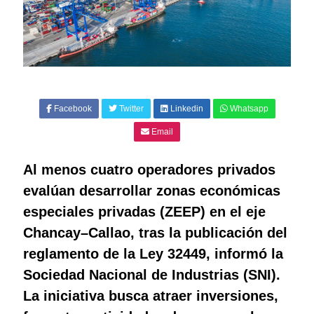
Facebook
Twitter
Linkedin
Whatsapp
Email
Al menos cuatro operadores privados
evalúan desarrollar zonas económicas
especiales privadas (ZEEP) en el eje
Chancay–Callao, tras la publicación del
reglamento de la Ley 32449, informó la
Sociedad Nacional de Industrias (SNI).
La iniciativa busca atraer inversiones,