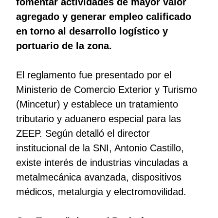
fomentar actividades de mayor valor
agregado y generar empleo calificado
en torno al desarrollo logístico y
portuario de la zona.
El reglamento fue presentado por el
Ministerio de Comercio Exterior y Turismo
(Mincetur) y establece un tratamiento
tributario y aduanero especial para las
ZEEP. Según detalló el director
institucional de la SNI, Antonio Castillo,
existe interés de industrias vinculadas a
metalmecánica avanzada, dispositivos
médicos, metalurgia y electromovilidad.