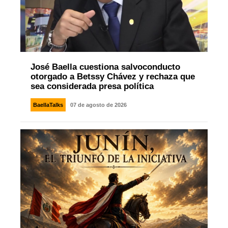
José Baella cuestiona salvoconducto
otorgado a Betssy Chávez y rechaza que
sea considerada presa política
BaellaTalks
07 de agosto de 2026