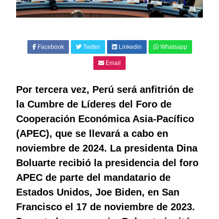
Facebook
Twitter
Linkedin
Whatsapp
Email
Por tercera vez, Perú será anfitrión de
la Cumbre de Líderes del Foro de
Cooperación Económica Asia-Pacífico
(APEC), que se llevará a cabo en
noviembre de 2024. La presidenta Dina
Boluarte recibió la presidencia del foro
APEC de parte del mandatario de
Estados Unidos, Joe Biden, en San
Francisco el 17 de noviembre de 2023.