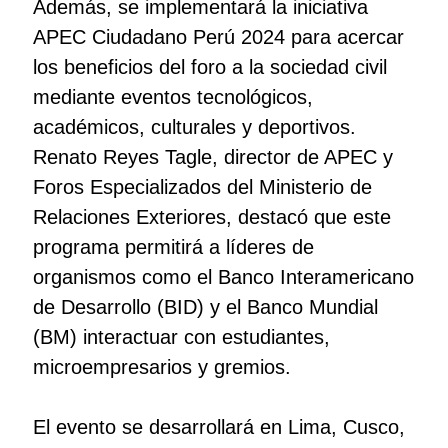
Además, se implementará la iniciativa
APEC Ciudadano Perú 2024 para acercar
los beneficios del foro a la sociedad civil
mediante eventos tecnológicos,
académicos, culturales y deportivos.
Renato Reyes Tagle, director de APEC y
Foros Especializados del Ministerio de
Relaciones Exteriores, destacó que este
programa permitirá a líderes de
organismos como el Banco Interamericano
de Desarrollo (BID) y el Banco Mundial
(BM) interactuar con estudiantes,
microempresarios y gremios.
El evento se desarrollará en Lima, Cusco,