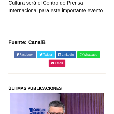
Cultura será el Centro de Prensa
Internacional para este importante evento.
Fuente: CanalB
Facebook
Twitter
Linkedin
Whatsapp
Email
ÚLTIMAS PUBLICACIONES