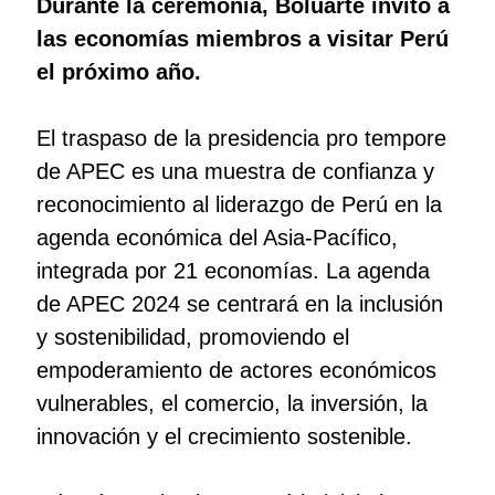
Durante la ceremonia, Boluarte invitó a
las economías miembros a visitar Perú
el próximo año.
El traspaso de la presidencia pro tempore
de APEC es una muestra de confianza y
reconocimiento al liderazgo de Perú en la
agenda económica del Asia-Pacífico,
integrada por 21 economías. La agenda
de APEC 2024 se centrará en la inclusión
y sostenibilidad, promoviendo el
empoderamiento de actores económicos
vulnerables, el comercio, la inversión, la
innovación y el crecimiento sostenible.