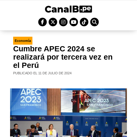
Economía
Cumbre APEC 2024 se
realizará por tercera vez en
el Perú
PUBLICADO EL 11 DE JULIO DE 2024