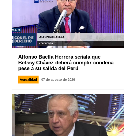
Alfonso Baella Herrera señala que
Betssy Chávez deberá cumplir condena
pese a su salida del Perú
Actualidad
07 de agosto de 2026