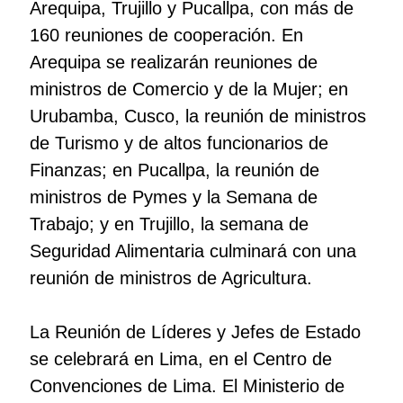
Arequipa, Trujillo y Pucallpa, con más de
160 reuniones de cooperación. En
Arequipa se realizarán reuniones de
ministros de Comercio y de la Mujer; en
Urubamba, Cusco, la reunión de ministros
de Turismo y de altos funcionarios de
Finanzas; en Pucallpa, la reunión de
ministros de Pymes y la Semana de
Trabajo; y en Trujillo, la semana de
Seguridad Alimentaria culminará con una
reunión de ministros de Agricultura.
La Reunión de Líderes y Jefes de Estado
se celebrará en Lima, en el Centro de
Convenciones de Lima. El Ministerio de