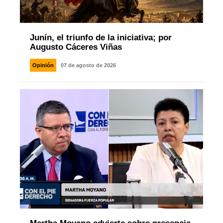
Junín, el triunfo de la iniciativa; por
Augusto Cáceres Viñas
Opinión
07 de agosto de 2026