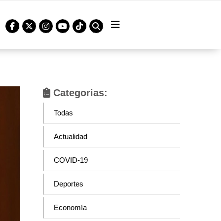
Categorias:
Todas
Actualidad
COVID-19
Deportes
Economía