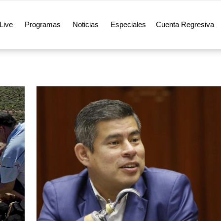
Live
Programas
Noticias
Especiales
Cuenta Regresiva