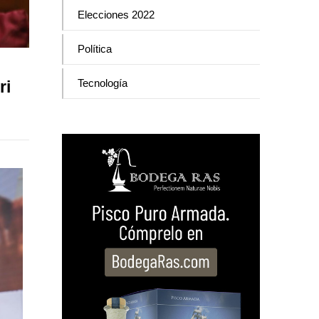
Elecciones 2022
Política
Tecnología
ri