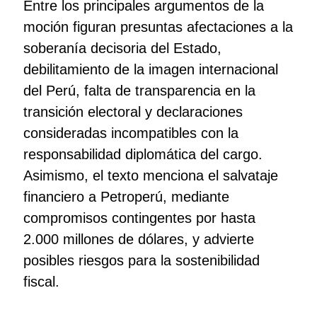
Entre los principales argumentos de la
moción figuran presuntas afectaciones a la
soberanía decisoria del Estado,
debilitamiento de la imagen internacional
del Perú, falta de transparencia en la
transición electoral y declaraciones
consideradas incompatibles con la
responsabilidad diplomática del cargo.
Asimismo, el texto menciona el salvataje
financiero a Petroperú, mediante
compromisos contingentes por hasta
2.000 millones de dólares, y advierte
posibles riesgos para la sostenibilidad
fiscal.