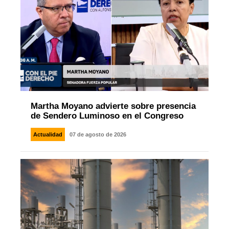
Martha Moyano advierte sobre presencia
de Sendero Luminoso en el Congreso
Actualidad
07 de agosto de 2026