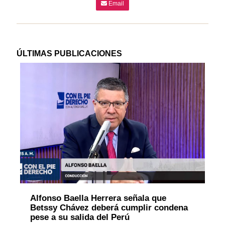
Email
ÚLTIMAS PUBLICACIONES
Alfonso Baella Herrera señala que
Betssy Chávez deberá cumplir condena
pese a su salida del Perú