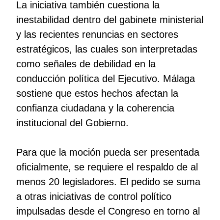
La iniciativa también cuestiona la
inestabilidad dentro del gabinete ministerial
y las recientes renuncias en sectores
estratégicos, las cuales son interpretadas
como señales de debilidad en la
conducción política del Ejecutivo. Málaga
sostiene que estos hechos afectan la
confianza ciudadana y la coherencia
institucional del Gobierno.
Para que la moción pueda ser presentada
oficialmente, se requiere el respaldo de al
menos 20 legisladores. El pedido se suma
a otras iniciativas de control político
impulsadas desde el Congreso en torno al