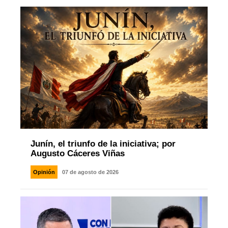
Junín, el triunfo de la iniciativa; por
Augusto Cáceres Viñas
Opinión
07 de agosto de 2026