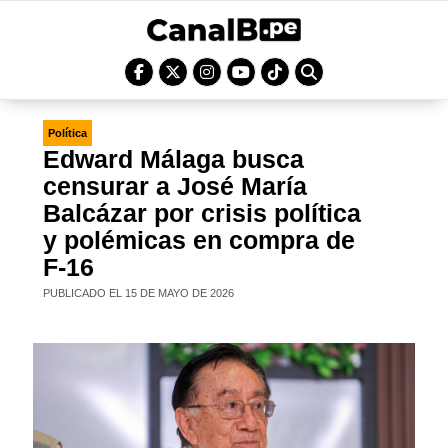
Política
Edward Málaga busca
censurar a José María
Balcázar por crisis política
y polémicas en compra de
F-16
PUBLICADO EL 15 DE MAYO DE 2026