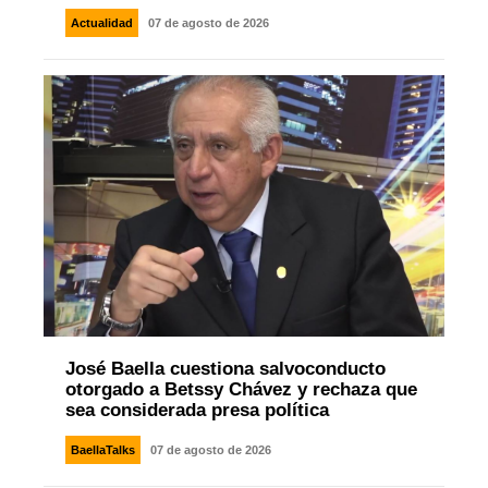
Actualidad
07 de agosto de 2026
José Baella cuestiona salvoconducto
otorgado a Betssy Chávez y rechaza que
sea considerada presa política
BaellaTalks
07 de agosto de 2026