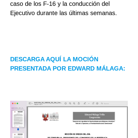
caso de los F-16 y la conducción del
Ejecutivo durante las últimas semanas.
DESCARGA AQUÍ LA MOCIÓN
PRESENTADA POR EDWARD MÁLAGA: