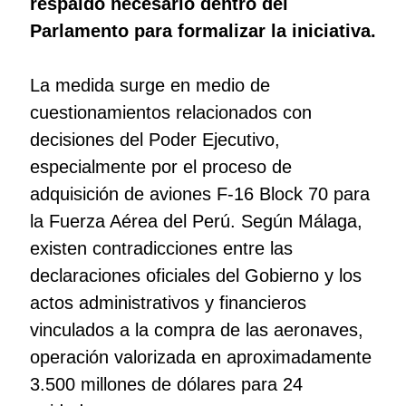
respaldo necesario dentro del
Parlamento para formalizar la iniciativa.
La medida surge en medio de
cuestionamientos relacionados con
decisiones del Poder Ejecutivo,
especialmente por el proceso de
adquisición de aviones F-16 Block 70 para
la Fuerza Aérea del Perú. Según Málaga,
existen contradicciones entre las
declaraciones oficiales del Gobierno y los
actos administrativos y financieros
vinculados a la compra de las aeronaves,
operación valorizada en aproximadamente
3.500 millones de dólares para 24