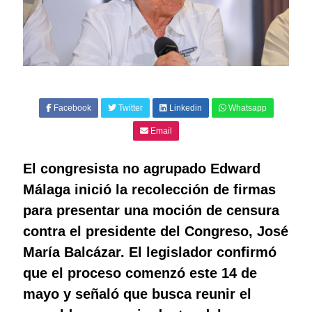
Facebook
Twitter
Linkedin
Whatsapp
Email
El congresista no agrupado Edward
Málaga inició la recolección de firmas
para presentar una moción de censura
contra el presidente del Congreso, José
María Balcázar. El legislador confirmó
que el proceso comenzó este 14 de
mayo y señaló que busca reunir el