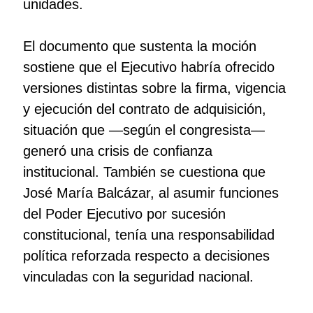
unidades.
El documento que sustenta la moción
sostiene que el Ejecutivo habría ofrecido
versiones distintas sobre la firma, vigencia
y ejecución del contrato de adquisición,
situación que —según el congresista—
generó una crisis de confianza
institucional. También se cuestiona que
José María Balcázar, al asumir funciones
del Poder Ejecutivo por sucesión
constitucional, tenía una responsabilidad
política reforzada respecto a decisiones
vinculadas con la seguridad nacional.