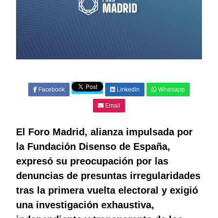
Facebook
Linkedin
Whatsapp
Email
El Foro Madrid, alianza impulsada por
la Fundación Disenso de España,
expresó su preocupación por las
denuncias de presuntas irregularidades
tras la primera vuelta electoral y exigió
una investigación exhaustiva,