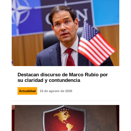
Destacan discurso de Marco Rubio por
su claridad y contundencia
Actualidad
10 de agosto de 2026