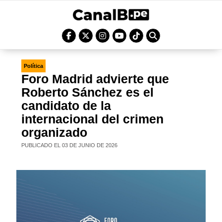
Política
Foro Madrid advierte que
Roberto Sánchez es el
candidato de la
internacional del crimen
organizado
PUBLICADO EL 03 DE JUNIO DE 2026