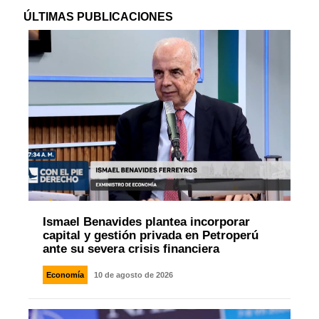
ÚLTIMAS PUBLICACIONES
Ismael Benavides plantea incorporar
capital y gestión privada en Petroperú
ante su severa crisis financiera
Economía
10 de agosto de 2026