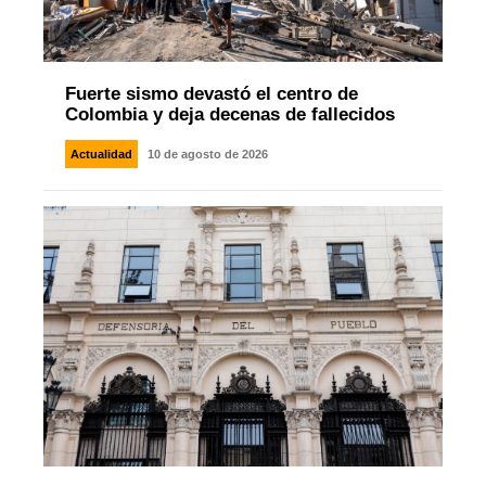
Fuerte sismo devastó el centro de
Colombia y deja decenas de fallecidos
Actualidad
10 de agosto de 2026