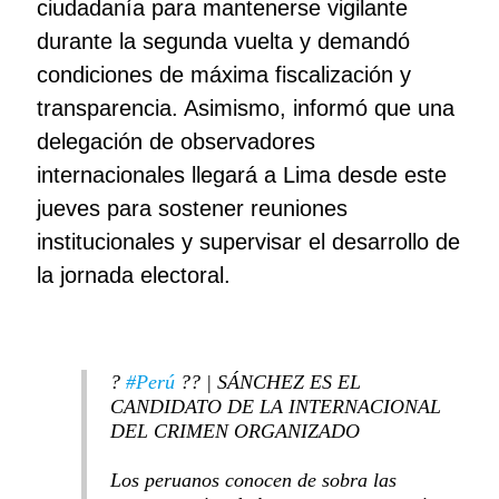
ciudadanía para mantenerse vigilante
durante la segunda vuelta y demandó
condiciones de máxima fiscalización y
transparencia. Asimismo, informó que una
delegación de observadores
internacionales llegará a Lima desde este
jueves para sostener reuniones
institucionales y supervisar el desarrollo de
la jornada electoral.
?
#Perú
?? | SÁNCHEZ ES EL
CANDIDATO DE LA INTERNACIONAL
DEL CRIMEN ORGANIZADO
Los peruanos conocen de sobra las