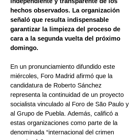
independiente y transparente de los
hechos observados. La organización
señaló que resulta indispensable
garantizar la limpieza del proceso de
cara a la segunda vuelta del próximo
domingo.
En un pronunciamiento difundido este
miércoles, Foro Madrid afirmó que la
candidatura de Roberto Sánchez
representa la continuidad de un proyecto
socialista vinculado al Foro de São Paulo y
al Grupo de Puebla. Además, calificó a
estas organizaciones como parte de la
denominada “internacional del crimen