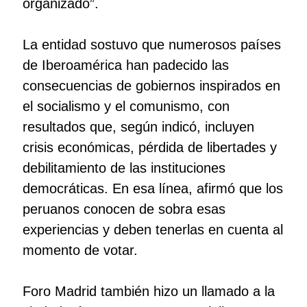
organizado”.
La entidad sostuvo que numerosos países
de Iberoamérica han padecido las
consecuencias de gobiernos inspirados en
el socialismo y el comunismo, con
resultados que, según indicó, incluyen
crisis económicas, pérdida de libertades y
debilitamiento de las instituciones
democráticas. En esa línea, afirmó que los
peruanos conocen de sobra esas
experiencias y deben tenerlas en cuenta al
momento de votar.
Foro Madrid también hizo un llamado a la