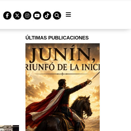
ÚLTIMAS PUBLICACIONES