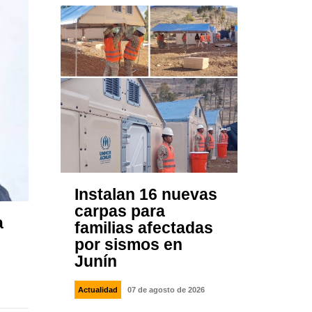
Instalan 16 nuevas
carpas para
a
familias afectadas
por sismos en
Junín
Actualidad
07 de agosto de 2026