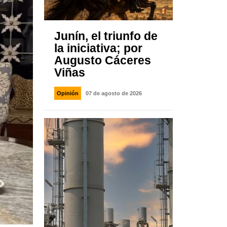
Junín, el triunfo de
la iniciativa; por
Augusto Cáceres
Viñas
Opinión
07 de agosto de 2026