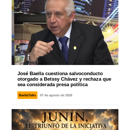
José Baella cuestiona salvoconducto
otorgado a Betssy Chávez y rechaza que
sea considerada presa política
BaellaTalks
07 de agosto de 2026