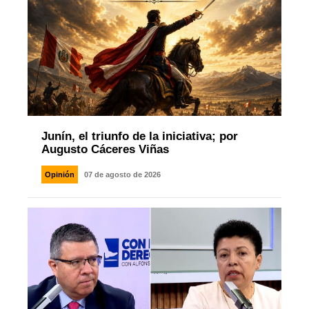
Junín, el triunfo de la iniciativa; por
Augusto Cáceres Viñas
Opinión
07 de agosto de 2026