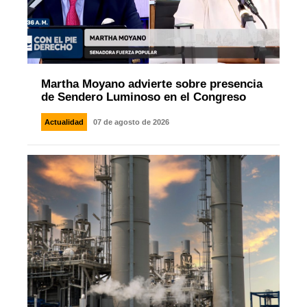
Martha Moyano advierte sobre presencia
de Sendero Luminoso en el Congreso
Actualidad
07 de agosto de 2026