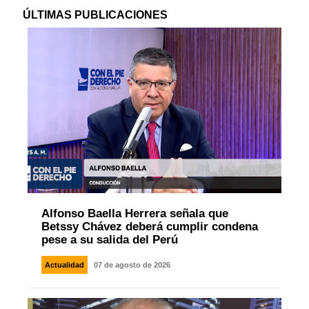
ÚLTIMAS PUBLICACIONES
Alfonso Baella Herrera señala que
Betssy Chávez deberá cumplir condena
pese a su salida del Perú
Actualidad
07 de agosto de 2026