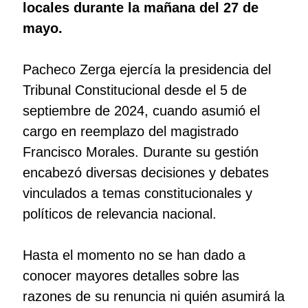
locales durante la mañana del 27 de
mayo.
Pacheco Zerga ejercía la presidencia del
Tribunal Constitucional desde el 5 de
septiembre de 2024, cuando asumió el
cargo en reemplazo del magistrado
Francisco Morales. Durante su gestión
encabezó diversas decisiones y debates
vinculados a temas constitucionales y
políticos de relevancia nacional.
Hasta el momento no se han dado a
conocer mayores detalles sobre las
razones de su renuncia ni quién asumirá la