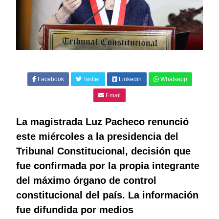
Facebook
Twitter
Linkedin
Whatsapp
Email
La magistrada Luz Pacheco renunció
este miércoles a la presidencia del
Tribunal Constitucional, decisión que
fue confirmada por la propia integrante
del máximo órgano de control
constitucional del país. La información
fue difundida por medios