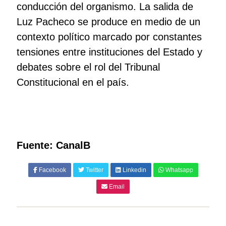
conducción del organismo. La salida de
Luz Pacheco se produce en medio de un
contexto político marcado por constantes
tensiones entre instituciones del Estado y
debates sobre el rol del Tribunal
Constitucional en el país.
Fuente: CanalB
Facebook
Twitter
Linkedin
Whatsapp
Email