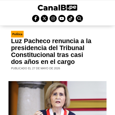
Política
Luz Pacheco renuncia a la
presidencia del Tribunal
Constitucional tras casi
dos años en el cargo
PUBLICADO EL 27 DE MAYO DE 2026