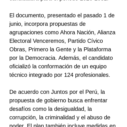
El documento, presentado el pasado 1 de
junio, incorpora propuestas de
agrupaciones como Ahora Nación, Alianza
Electoral Venceremos, Partido Cívico
Obras, Primero la Gente y la Plataforma
por la Democracia. Además, el candidato
oficializó la conformación de un equipo
técnico integrado por 124 profesionales.
De acuerdo con Juntos por el Perú, la
propuesta de gobierno busca enfrentar
desafíos como la desigualdad, la
corrupción, la criminalidad y el abuso de
poder. El plan también incluye medidas en