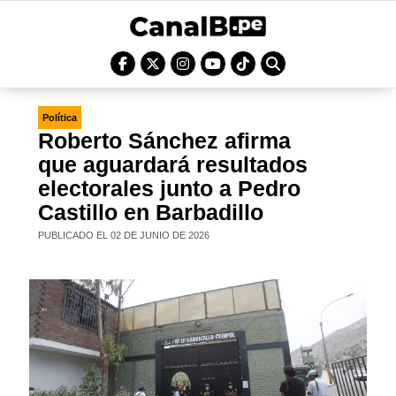
Política
Roberto Sánchez afirma
que aguardará resultados
electorales junto a Pedro
Castillo en Barbadillo
PUBLICADO EL 02 DE JUNIO DE 2026