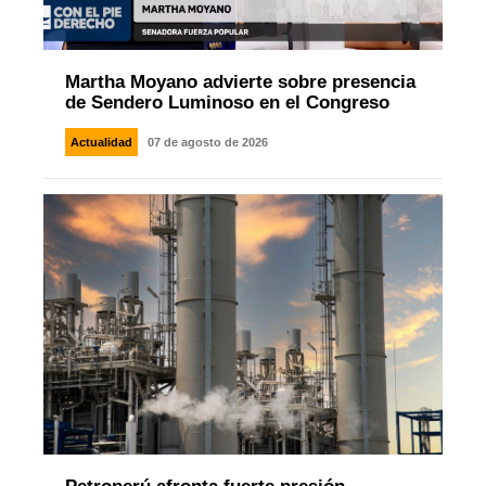
Martha Moyano advierte sobre presencia
de Sendero Luminoso en el Congreso
Actualidad
07 de agosto de 2026