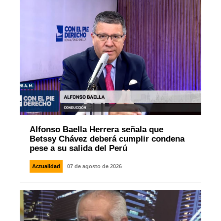
Alfonso Baella Herrera señala que
Betssy Chávez deberá cumplir condena
pese a su salida del Perú
Actualidad
07 de agosto de 2026