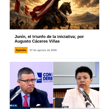
Junín, el triunfo de la iniciativa; por
Augusto Cáceres Viñas
Opinión
07 de agosto de 2026