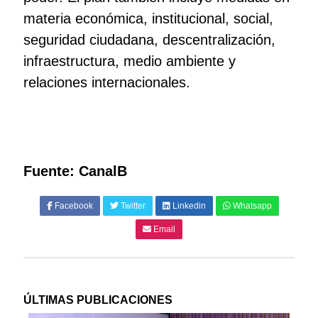
materia económica, institucional, social,
seguridad ciudadana, descentralización,
infraestructura, medio ambiente y
relaciones internacionales.
Fuente: CanalB
Facebook
Twitter
Linkedin
Whatsapp
Email
ÚLTIMAS PUBLICACIONES