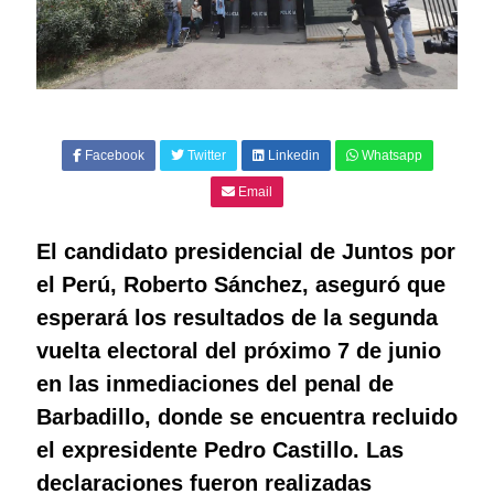
Facebook
Twitter
Linkedin
Whatsapp
Email
El candidato presidencial de Juntos por
el Perú, Roberto Sánchez, aseguró que
esperará los resultados de la segunda
vuelta electoral del próximo 7 de junio
en las inmediaciones del penal de
Barbadillo, donde se encuentra recluido
el expresidente Pedro Castillo. Las
declaraciones fueron realizadas