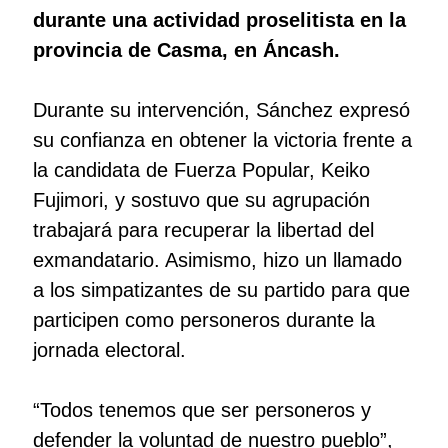
durante una actividad proselitista en la
provincia de Casma, en Áncash.
Durante su intervención, Sánchez expresó
su confianza en obtener la victoria frente a
la candidata de Fuerza Popular, Keiko
Fujimori, y sostuvo que su agrupación
trabajará para recuperar la libertad del
exmandatario. Asimismo, hizo un llamado
a los simpatizantes de su partido para que
participen como personeros durante la
jornada electoral.
“Todos tenemos que ser personeros y
defender la voluntad de nuestro pueblo”,