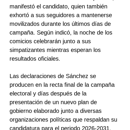
manifestó el candidato, quien también
exhortó a sus seguidores a mantenerse
movilizados durante los últimos días de
campaña. Según indicó, la noche de los
comicios celebrarán junto a sus
simpatizantes mientras esperan los
resultados oficiales.
Las declaraciones de Sánchez se
producen en la recta final de la campaña
electoral y días después de la
presentación de un nuevo plan de
gobierno elaborado junto a diversas
organizaciones políticas que respaldan su
candidatura para el periodo 2026-2031.