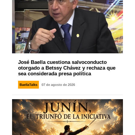
José Baella cuestiona salvoconducto
otorgado a Betssy Chávez y rechaza que
sea considerada presa política
BaellaTalks
07 de agosto de 2026