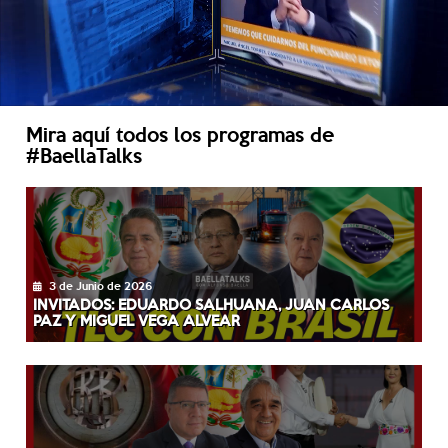
Mira aquí todos los programas de
#BaellaTalks
3 de Junio de 2026
INVITADOS: EDUARDO SALHUANA, JUAN CARLOS
PAZ Y MIGUEL VEGA ALVEAR