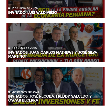
2 de Junio de 2026
INVITADO: LUIS VALDIVIESO
1 de Junio de 2026
INVITADOS: JUAN CARLOS MATHEWS Y JOSÉ SILVA
MARTINOT
29 de Mayo de 2026
INVITADOS: JOSÉ RECOBA, FREDDY SALCEDO Y
ÓSCAR BECERRA