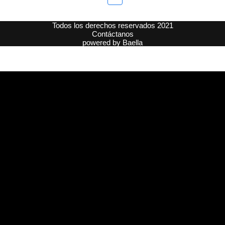
Todos los derechos reservados 2021
Contáctanos
powered by
Baella