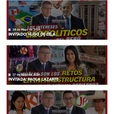
28 de Mayo de 2026
INVITADO: HUGO DE ZELA
27 de Mayo de 2026
INVITADA: PAOLA LAZARTE