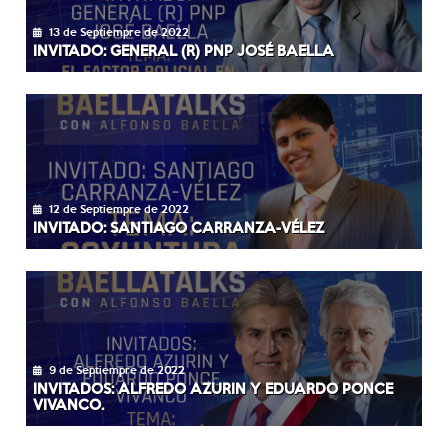
13 de Septiempre de 2022
INVITADO: GENERAL (R) PNP JOSÉ BAELLA
12 de Septiempre de 2022
INVITADO: SANTIAGO CARRANZA-VÉLEZ
9 de Septiempre de 2022
INVITADOS: ALFREDO AZURIN Y EDUARDO PONCE
VIVANCO.