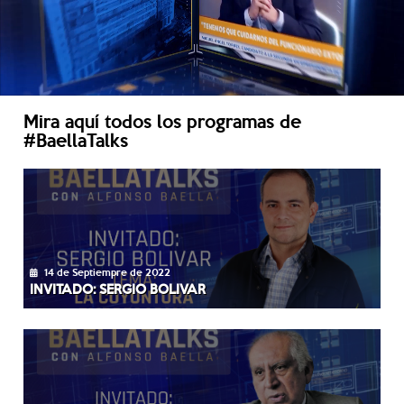
Mira aquí todos los programas de
#BaellaTalks
14 de Septiempre de 2022
INVITADO: SERGIO BOLIVAR