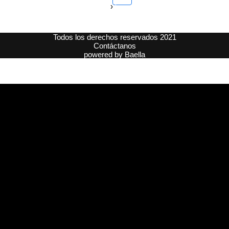
›
Todos los derechos reservados 2021
Contáctanos
powered by
Baella