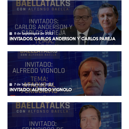
8 de Septiempre de 2022
INVITADOS: CARLOS ANDERSON Y CARLOS PAREJA
7 de Septiempre de 2022
INVITADO: ALFREDO VIGNOLO