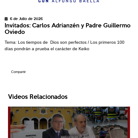
6 de Julio de 2026
Invitados: Carlos Adrianzén y Padre Guillermo
Oviedo
Tema: Los tiempos de Dios son perfectos / Los primeros 100
días pondrán a prueba el carácter de Keiko
Compartir
Videos Relacionados