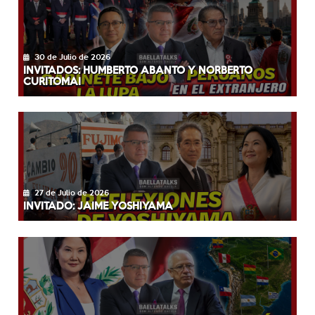
30 de Julio de 2026
INVITADOS: HUMBERTO ABANTO Y NORBERTO
CURITOMAI
27 de Julio de 2026
INVITADO: JAIME YOSHIYAMA