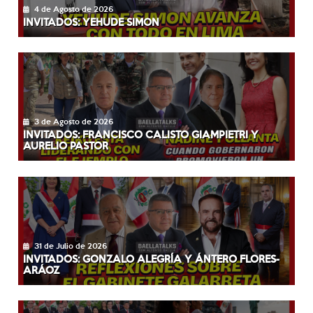
4 de Agosto de 2026
INVITADOS: YEHUDE SIMON
3 de Agosto de 2026
INVITADOS: FRANCISCO CALISTO GIAMPIETRI Y
AURELIO PASTOR
31 de Julio de 2026
INVITADOS: GONZALO ALEGRÍA Y ÁNTERO FLORES-
ARÁOZ