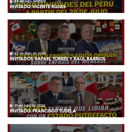
24 de Julio de 2026
INVITADO: VICENTE ROJAS
22 de Julio de 2026
INVITADOS: RAFAEL TORRES Y RAÚL BARRIOS
21 de Julio de 2026
INVITADO: FRANCISCO TUDELA