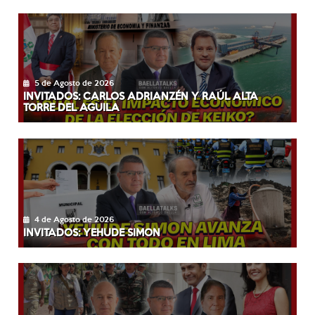
5 de Agosto de 2026
INVITADOS: CARLOS ADRIANZÉN Y RAÚL ALTA
TORRE DEL AGUILA
4 de Agosto de 2026
INVITADOS: YEHUDE SIMON