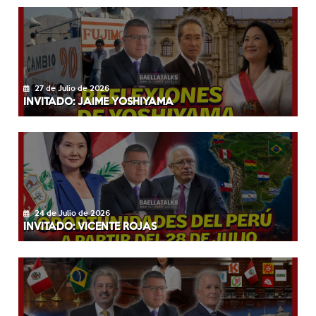
27 de Julio de 2026
INVITADO: JAIME YOSHIYAMA
24 de Julio de 2026
INVITADO: VICENTE ROJAS