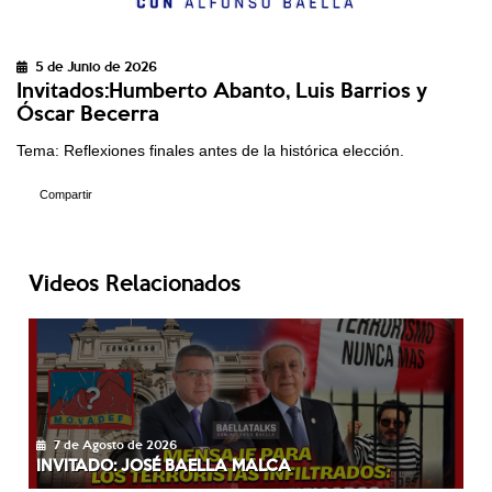
5 de Junio de 2026
Invitados:Humberto Abanto, Luis Barrios y
Óscar Becerra
Tema: Reflexiones finales antes de la histórica elección.
Compartir
Videos Relacionados
7 de Agosto de 2026
INVITADO: JOSÉ BAELLA MALCA