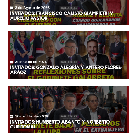
3 de Agosto de 2026
INVITADOS: FRANCISCO CALISTO GIAMPIETRI Y
AURELIO PASTOR
31 de Julio de 2026
INVITADOS: GONZALO ALEGRÍA Y ÁNTERO FLORES-
ARÁOZ
30 de Julio de 2026
INVITADOS: HUMBERTO ABANTO Y NORBERTO
CURITOMAI