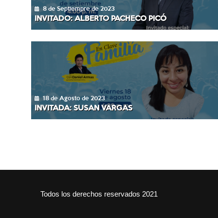
8 de Septiempre de 2023
INVITADO: ALBERTO PACHECO PICÓ
18 de Agosto de 2023
INVITADA: SUSAN VARGAS
Todos los derechos reservados 2021