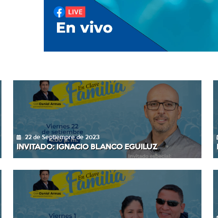
22 de Septiempre de 2023
INVITADO: IGNACIO BLANCO EGUILUZ