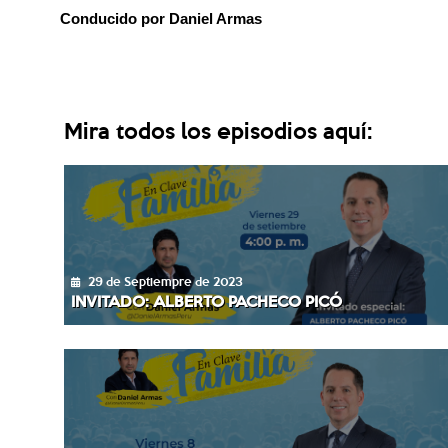
Conducido por Daniel Armas
Mira todos los episodios aquí:
29 de Septiempre de 2023
INVITADO: ALBERTO PACHECO PICÓ