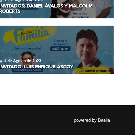
INVITADOS: DANIEL ÁVALOS Y MALCOLM
ROBERTS
4 de Agosto de 2023
INVITADO: LUIS ENRIQUE ASCOY
powered by
Baella