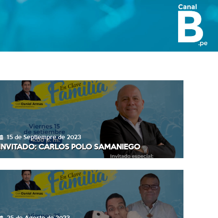
15 de Septiempre de 2023
INVITADO: CARLOS POLO SAMANIEGO
25 de Agosto de 2023