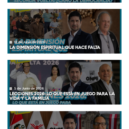
12 de Junio de 2026
LA DIMENSIÓN ESPIRITUAL QUE HACE FALTA
5 de Junio de 2026
LECCIONES 2026: LO QUE ESTÁ EN JUEGO PARA LA
VIDA Y LA FAMILIA