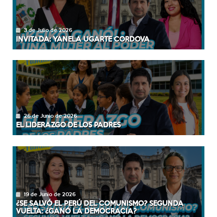
3 de Julio de 2026
INVITADA: YANELA UGARTE CORDOVA
26 de Junio de 2026
EL LIDERAZGO DE LOS PADRES
19 de Junio de 2026
¿SE SALVÓ EL PERÚ DEL COMUNISMO? SEGUNDA
VUELTA: ¿GANÓ LA DEMOCRACIA?