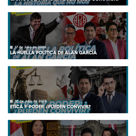
17 de Julio de 2026
LA HUELLA POLÍTICA DE ALAN GARCÍA
10 de Julio de 2026
ETICA Y PODER: ¿PUEDEN CONVIVIR?