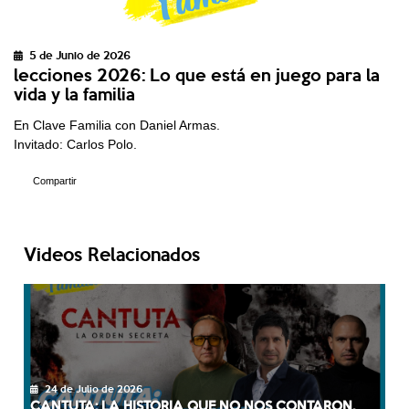
5 de Junio de 2026
lecciones 2026: Lo que está en juego para la
vida y la familia
En Clave Familia con Daniel Armas.
Invitado: Carlos Polo.
Compartir
Videos Relacionados
24 de Julio de 2026
CANTUTA: LA HISTORIA QUE NO NOS CONTARON.