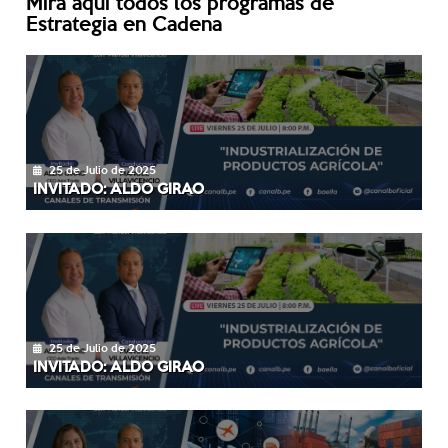
Mira aquí todos los programas de
Estrategia en Cadena
25 de Julio de 2025
INVITADO: ALDO GIRAO
25 de Julio de 2025
INVITADO: ALDO GIRAO