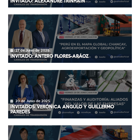
INVITADO: ALEXANDRE TRINHAIN
27 de Junio de 2025
INVITADO: ÁNTERO FLORES-ARÁOZ
20 de Junio de 2025
INVITADOS: VERÓNICA ANGULO Y GUILLERMO
PAREDES