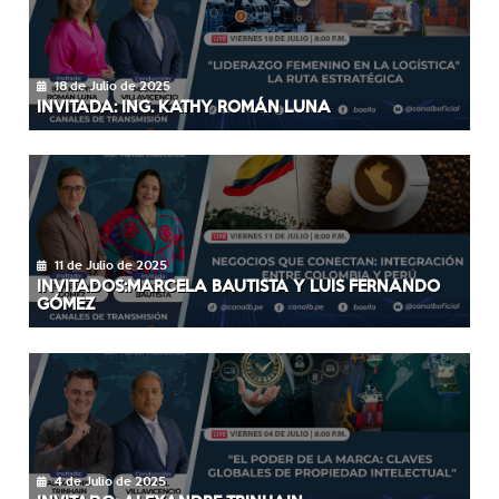
18 de Julio de 2025
INVITADA: ING. KATHY ROMÁN LUNA
11 de Julio de 2025
INVITADOS:MARCELA BAUTISTA Y LUIS FERNANDO
GÓMEZ
4 de Julio de 2025