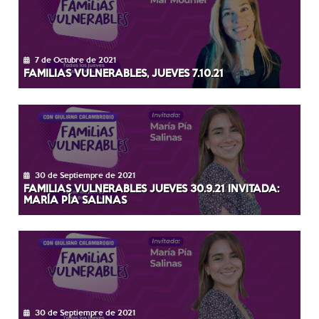
7 de Octubre de 2021
FAMILIAS VULNERABLES, JUEVES 7.10.21
30 de Septiempre de 2021
FAMILIAS VULNERABLES JUEVES 30.9.21 INVITADA:
MARÍA PÍA SALINAS
30 de Septiempre de 2021