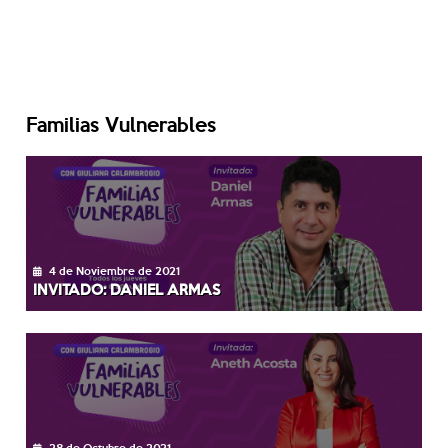
Familias Vulnerables
4 de Noviembre de 2021
INVITADO: DANIEL ARMAS
28 de Octubre de 2021