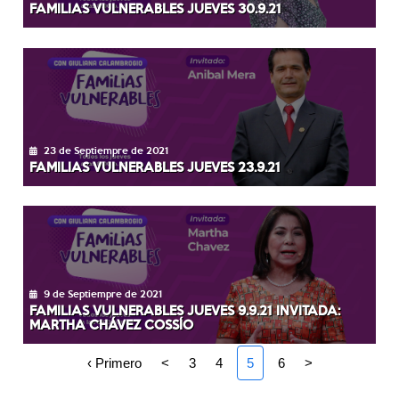
FAMILIAS VULNERABLES JUEVES 30.9.21
23 de Septiempre de 2021
FAMILIAS VULNERABLES JUEVES 23.9.21
9 de Septiempre de 2021
FAMILIAS VULNERABLES JUEVES 9.9.21 INVITADA:
MARTHA CHÁVEZ COSSÍO
‹ Primero
<
3
4
5
6
>