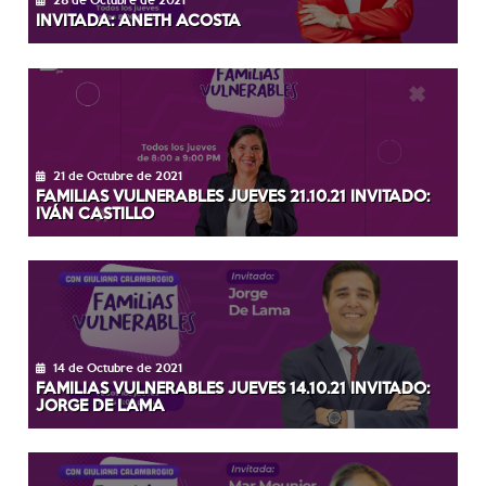
INVITADA: ANETH ACOSTA
21 de Octubre de 2021
FAMILIAS VULNERABLES JUEVES 21.10.21 INVITADO:
IVÁN CASTILLO
14 de Octubre de 2021
FAMILIAS VULNERABLES JUEVES 14.10.21 INVITADO:
JORGE DE LAMA