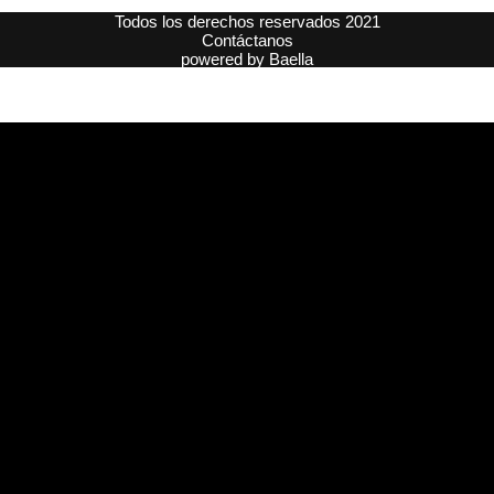
Todos los derechos reservados 2021
Contáctanos
powered by
Baella