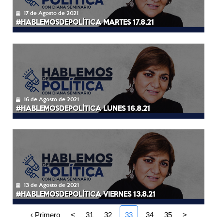
17 de Agosto de 2021
#HABLEMOSDEPOLÍTICA MARTES 17.8.21
16 de Agosto de 2021
#HABLEMOSDEPOLÍTICA LUNES 16.8.21
13 de Agosto de 2021
#HABLEMOSDEPOLÍTICA VIERNES 13.8.21
‹ Primero
<
31
32
33
34
35
>