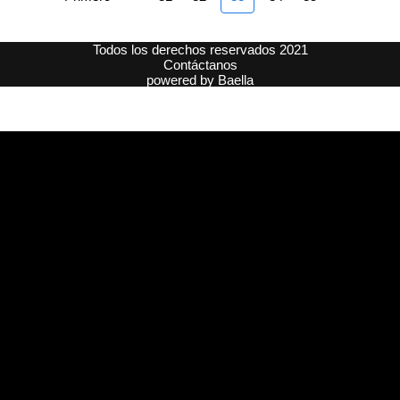
Todos los derechos reservados 2021
Contáctanos
powered by
Baella