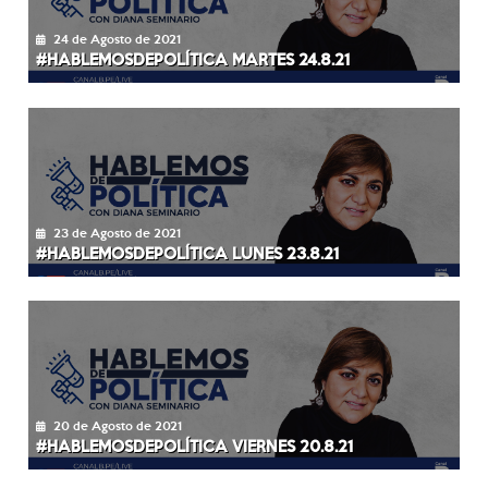
24 de Agosto de 2021
#HABLEMOSDEPOLÍTICA MARTES 24.8.21
23 de Agosto de 2021
#HABLEMOSDEPOLÍTICA LUNES 23.8.21
20 de Agosto de 2021
#HABLEMOSDEPOLÍTICA VIERNES 20.8.21