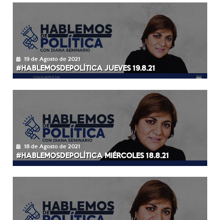
19 de Agosto de 2021
#HABLEMOSDEPOLÍTICA JUEVES 19.8.21
18 de Agosto de 2021
#HABLEMOSDEPOLÍTICA MIÉRCOLES 18.8.21