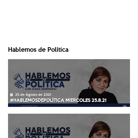
Hablemos de Política
25 de Agosto de 2021
#HABLEMOSDEPOLÍTICA MIERCOLES 25.8.21