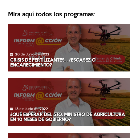
Mira aquí todos los programas:
20 de Junio de 2022
CRISIS DE FERTILIZANTES… ¿ESCASEZ O
ENCARECIMIENTO?
13 de Junio de 2022
¿QUÉ ESPERAR DEL 5TO. MINISTRO DE AGRICULTURA
EN 10 MESES DE GOBIERNO?