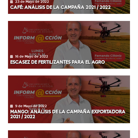
23 de Mayo de 2022
CAFÉ: ANÁLISIS DE LA CAMPAÑA 2021 / 2022
16 de Mayo de 2022
ESCASEZ DE FERTILIZANTES PARA EL AGRO
9 de Mayo de 2022
MANGO: ANÁLISIS DE LA CAMPAÑA EXPORTADORA
2021 / 2022