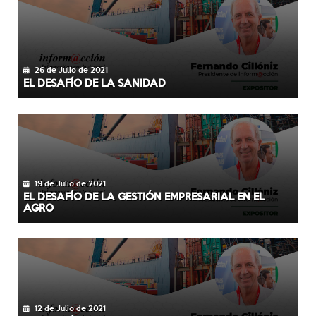
26 de Julio de 2021
EL DESAFÍO DE LA SANIDAD
19 de Julio de 2021
EL DESAFÍO DE LA GESTIÓN EMPRESARIAL EN EL
AGRO
12 de Julio de 2021