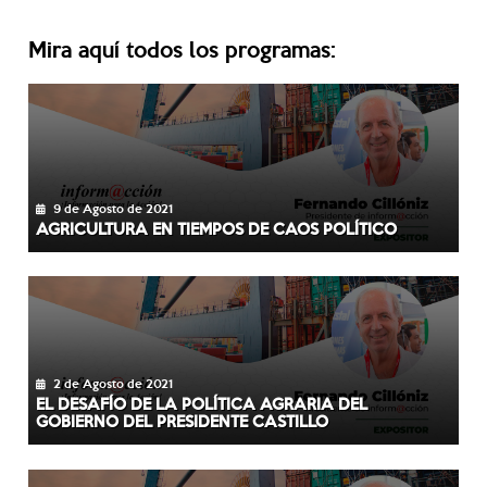
Mira aquí todos los programas:
9 de Agosto de 2021
AGRICULTURA EN TIEMPOS DE CAOS POLÍTICO
2 de Agosto de 2021
EL DESAFÍO DE LA POLÍTICA AGRARIA DEL
GOBIERNO DEL PRESIDENTE CASTILLO