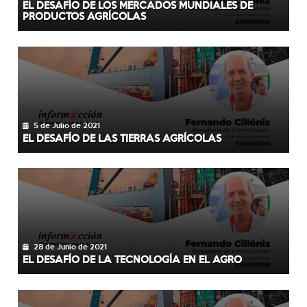
EL DESAFÍO DE LOS MERCADOS MUNDIALES DE
PRODUCTOS AGRÍCOLAS
5 de Julio de 2021
EL DESAFÍO DE LAS TIERRAS AGRÍCOLAS
28 de Junio de 2021
EL DESAFÍO DE LA TECNOLOGÍA EN EL AGRO