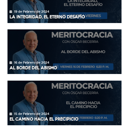
19 de Febrero de 2024
LA INTEGRIDAD, EL ETERNO DESAFÍO
16 de Febrero de 2024
AL BORDE DEL ABISMO
15 de Febrero de 2024
EL CAMINO HACIA EL PRECIPICIO