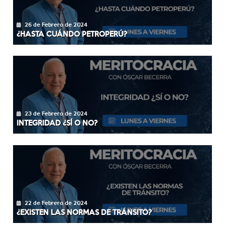
26 de Febrero de 2024
¿HASTA CUÁNDO PETROPERÚ?
23 de Febrero de 2024
INTEGRIDAD ¿SÍ O NO?
22 de Febrero de 2024
¿EXISTEN LAS NORMAS DE TRÁNSITO?