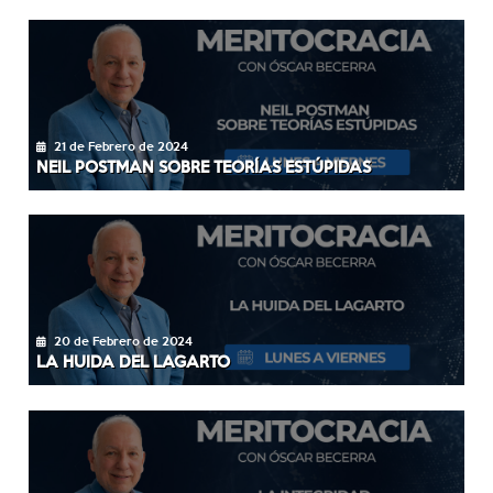
21 de Febrero de 2024
NEIL POSTMAN SOBRE TEORÍAS ESTÚPIDAS
20 de Febrero de 2024
LA HUIDA DEL LAGARTO