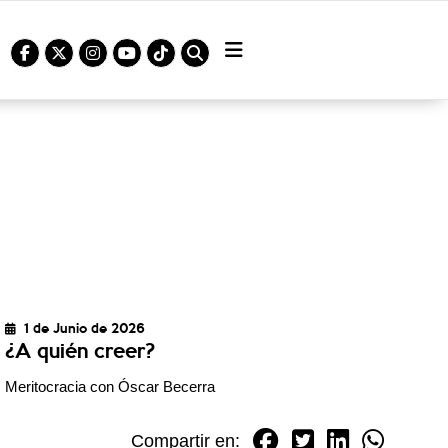
1 de Junio de 2026
¿A quién creer?
Meritocracia con Óscar Becerra
Compartir en: