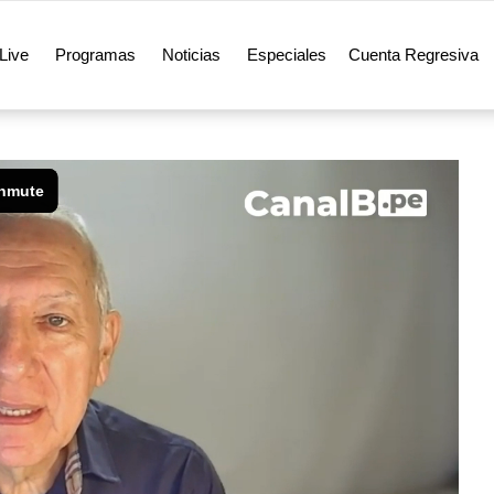
Live
Programas
Noticias
Especiales
Cuenta Regresiva