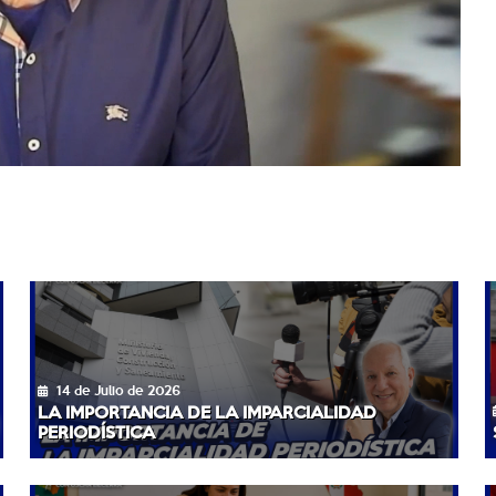
14 de Julio de 2026
LA IMPORTANCIA DE LA IMPARCIALIDAD
PERIODÍSTICA