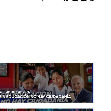
3 de Julio de 2026
SIN EDUCACIÓN NO HAY CIUDADANÍA