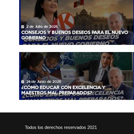
2 de Julio de 2026
CONSEJOS Y BUENOS DESEOS PARA EL NUEVO
GOBIERNO
24 de Junio de 2026
¿CÓMO EDUCAR CON EXCELENCIA Y
MAESTROS MAL PREPARADOS?
Todos los derechos reservados 2021