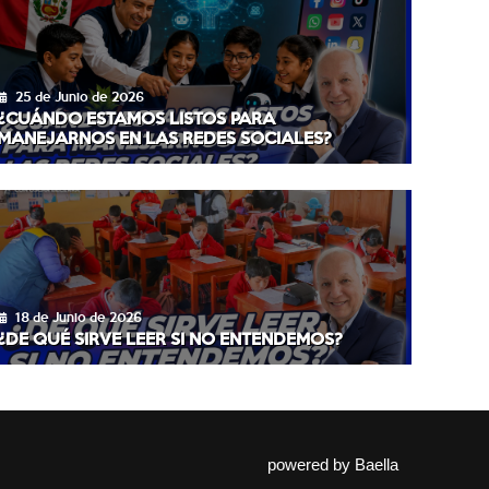
25 de Junio de 2026
¿CUÁNDO ESTAMOS LISTOS PARA
MANEJARNOS EN LAS REDES SOCIALES?
18 de Junio de 2026
¿DE QUÉ SIRVE LEER SI NO ENTENDEMOS?
powered by
Baella