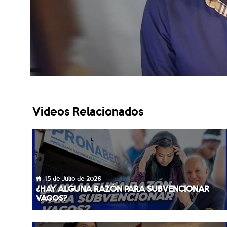
Videos Relacionados
15 de Julio de 2026
¿HAY ALGUNA RAZÓN PARA SUBVENCIONAR
VAGOS?