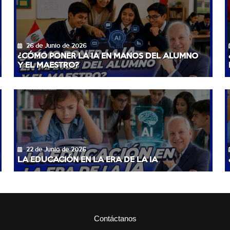
26 de Junio de 2026
¿CÓMO PONER LA IA EN MANOS DEL ALUMNO
Y EL MAESTRO?
22 de Junio de 2026
LA EDUCACIÓN EN LA ERA DE LA IA
Contáctanos