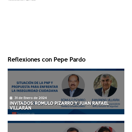
Reflexiones con Pepe Pardo
31 de Enero de 2024
INVITADOS: ROMULO PIZARRO Y JUAN RAFAEL
VILLARÁN