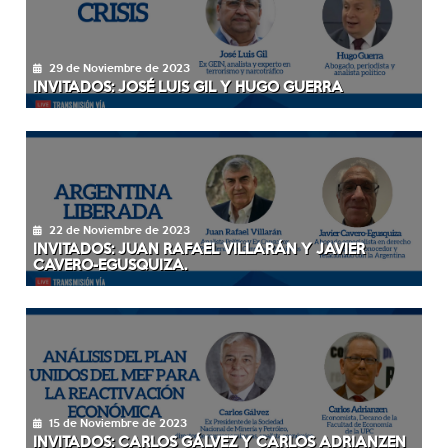
29 de Noviembre de 2023
INVITADOS: JOSÉ LUIS GIL Y HUGO GUERRA
22 de Noviembre de 2023
INVITADOS: JUAN RAFAEL VILLARÁN Y JAVIER
CAVERO-EGUSQUIZA.
15 de Noviembre de 2023
INVITADOS: CARLOS GÁLVEZ Y CARLOS ADRIANZEN