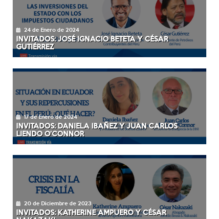
24 de Enero de 2024
INVITADOS: JOSÉ IGNACIO BETETA Y CÉSAR
GUTIÉRREZ
17 de Enero de 2024
INVITADOS: DANIELA IBAÑEZ Y JUAN CARLOS
LIENDO O’CONNOR
20 de Diciembre de 2023
INVITADOS: KATHERINE AMPUERO Y CÉSAR