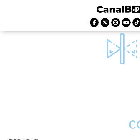
Reflexiones con Pepe Pardo