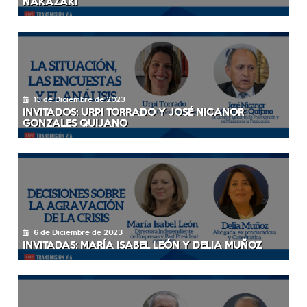
NAKAZAKI
13 de Diciembre de 2023
INVITADOS: URPI TORRADO Y JOSÉ NICANOR
GONZALES QUIJANO
6 de Diciembre de 2023
INVITADAS: MARÍA ISABEL LEÓN Y DELIA MUÑOZ