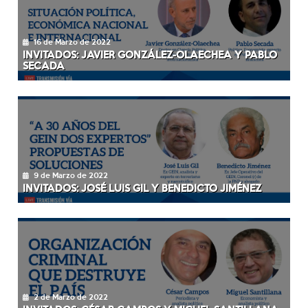
16 de Marzo de 2022
INVITADOS: JAVIER GONZÁLEZ-OLAECHEA Y PABLO
SECADA
9 de Marzo de 2022
INVITADOS: JOSÉ LUIS GIL Y BENEDICTO JIMÉNEZ
2 de Marzo de 2022