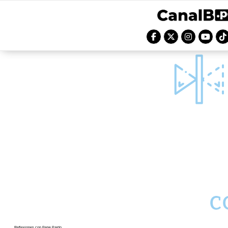
Reflexiones con Pepe Pardo