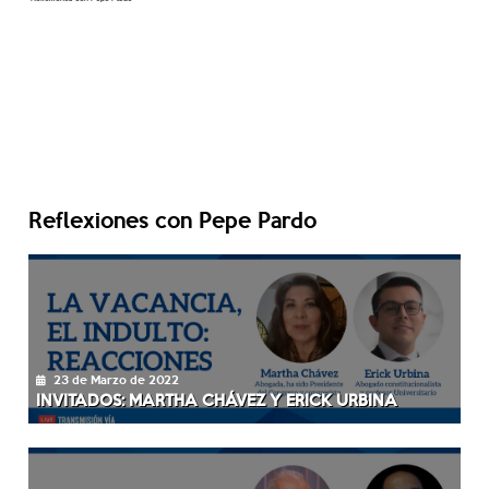
Reflexiones con Pepe Pardo
23 de Marzo de 2022
INVITADOS: MARTHA CHÁVEZ Y ERICK URBINA