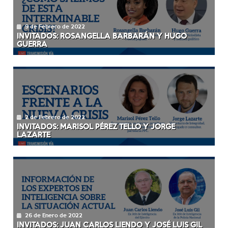
9 de Febrero de 2022
INVITADOS: ROSANGELLA BARBARÁN Y HUGO
GUERRA
2 de Febrero de 2022
INVITADOS: MARISOL PÉREZ TELLO Y JORGE
LAZARTE
26 de Enero de 2022
INVITADOS: JUAN CARLOS LIENDO Y JOSÉ LUIS GIL