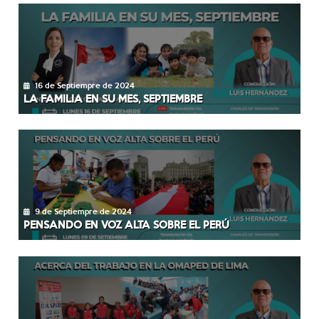
16 de Septiempre de 2024
LA FAMILIA EN SU MES, SEPTIEMBRE
9 de Septiempre de 2024
PENSANDO EN VOZ ALTA SOBRE EL PERÚ