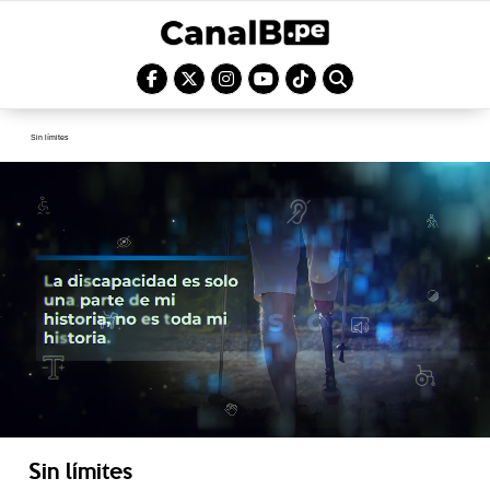
Sin límites
Sin límites