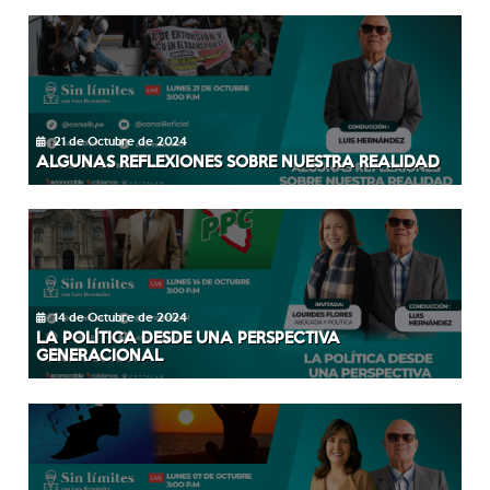
21 de Octubre de 2024
ALGUNAS REFLEXIONES SOBRE NUESTRA REALIDAD
14 de Octubre de 2024
LA POLÍTICA DESDE UNA PERSPECTIVA
GENERACIONAL