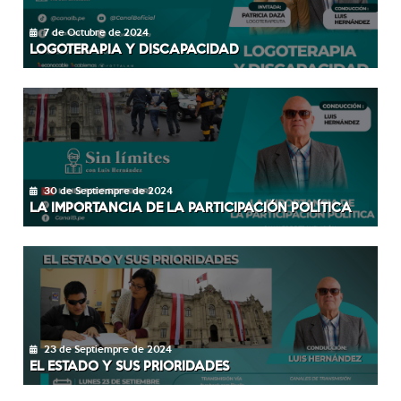
7 de Octubre de 2024
LOGOTERAPIA Y DISCAPACIDAD
30 de Septiempre de 2024
LA IMPORTANCIA DE LA PARTICIPACIÓN POLÍTICA
23 de Septiempre de 2024
EL ESTADO Y SUS PRIORIDADES