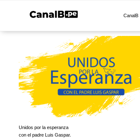
CanalB 
Unidos por la esperanza
con el padre Luis Gaspar.