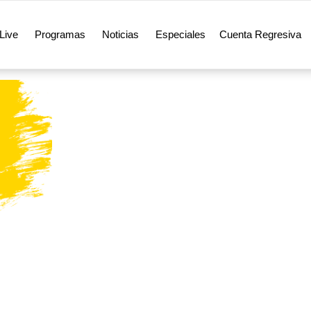
Live
Programas
Noticias
Especiales
Cuenta Regresiva