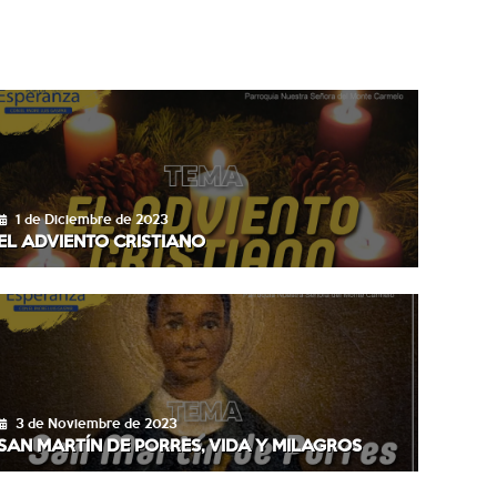
1 de Diciembre de 2023
EL ADVIENTO CRISTIANO
3 de Noviembre de 2023
SAN MARTÍN DE PORRES, VIDA Y MILAGROS