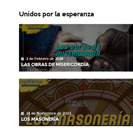
Unidos por la esperanza
2 de Febrero de 2024
LAS OBRAS DE MISERICORDIA
24 de Noviembre de 2023
LOS MASONERÍA