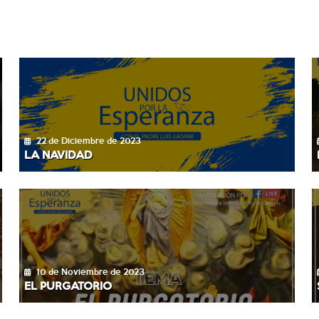
22 de Diciembre de 2023
LA NAVIDAD
10 de Noviembre de 2023
EL PURGATORIO