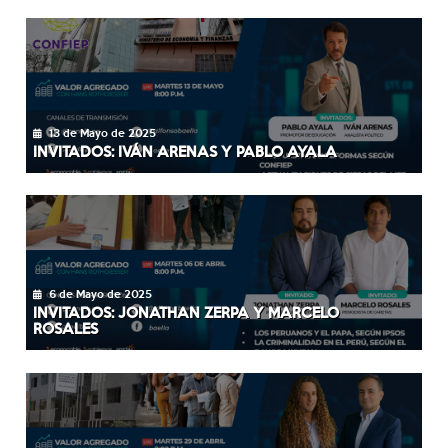
13 de Mayo de 2025
INVITADOS: IVÁN ARENAS Y PABLO AYALA
6 de Mayo de 2025
INVITADOS: JONATHAN ZERPA Y MARCELO
ROSALES