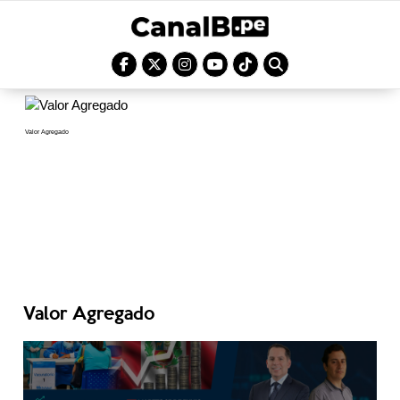
Valor Agregado
Valor Agregado