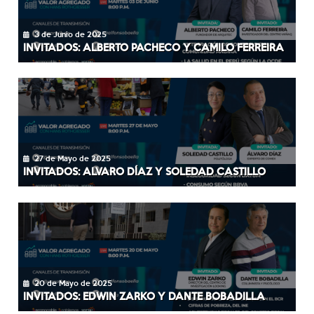
3 de Junio de 2025
INVITADOS: ALBERTO PACHECO Y CAMILO FERREIRA
27 de Mayo de 2025
INVITADOS: ALVARO DÍAZ Y SOLEDAD CASTILLO
20 de Mayo de 2025
INVITADOS: EDWIN ZARKO Y DANTE BOBADILLA