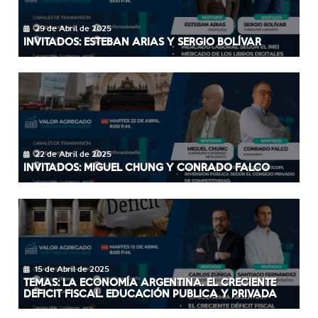
29 de Abril de 2025
INVITADOS: ESTEBAN ARIAS Y SERGIO BOLÍVAR
22 de Abril de 2025
INVITADOS: MIGUEL CHUNG Y CONRADO FALCO
15 de Abril de 2025
TEMAS: LA ECONOMÍA ARGENTINA. EL CRECIENTE
DEFICIT FISCAL. EDUCACIÓN PUBLICA Y PRIVADA