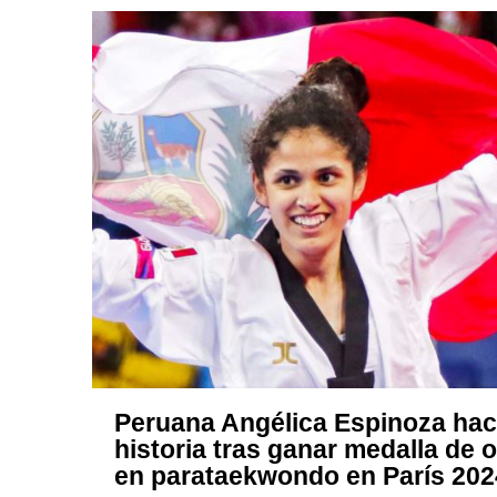
Peruana Angélica Espinoza ha
historia tras ganar medalla de 
en parataekwondo en París 202