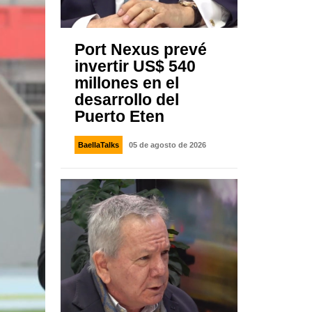
Port Nexus prevé
invertir US$ 540
millones en el
desarrollo del
Puerto Eten
BaellaTalks
05 de agosto de 2026