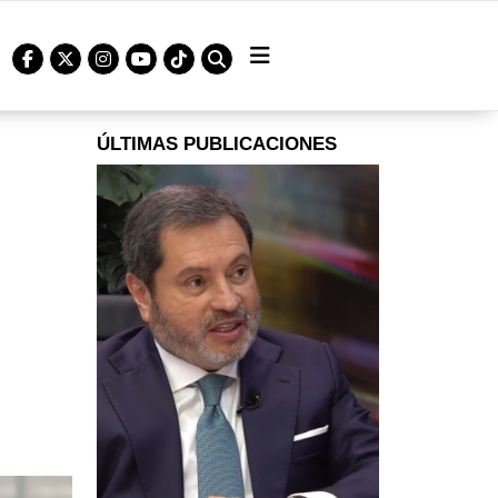
ÚLTIMAS PUBLICACIONES