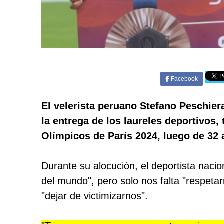
Facebook
El velerista peruano Stefano Peschier
la entrega de los laureles deportivos
Olímpicos de París 2024, luego de 32 
Durante su alocución, el deportista nacio
del mundo", pero solo nos falta "respetar
"dejar de victimizarnos".