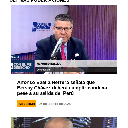
ÚLTIMAS PUBLICACIONES
Alfonso Baella Herrera señala que
Betssy Chávez deberá cumplir condena
pese a su salida del Perú
Actualidad
07 de agosto de 2026