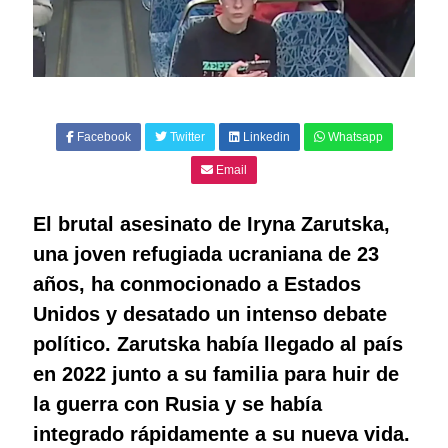
Facebook
Twitter
Linkedin
Whatsapp
Email
El brutal asesinato de Iryna Zarutska,
una joven refugiada ucraniana de 23
años, ha conmocionado a Estados
Unidos y desatado un intenso debate
político. Zarutska había llegado al país
en 2022 junto a su familia para huir de
la guerra con Rusia y se había
integrado rápidamente a su nueva vida.