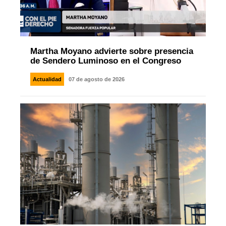
Martha Moyano advierte sobre presencia
de Sendero Luminoso en el Congreso
Actualidad
07 de agosto de 2026