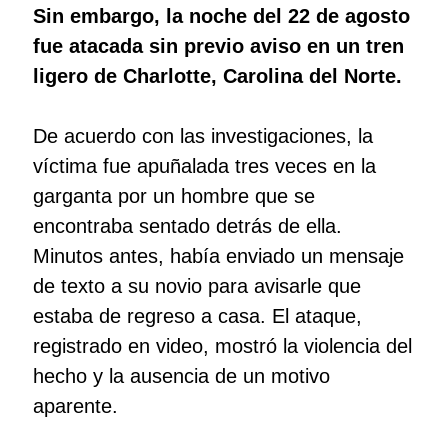
Sin embargo, la noche del 22 de agosto
fue atacada sin previo aviso en un tren
ligero de Charlotte, Carolina del Norte.
De acuerdo con las investigaciones, la
víctima fue apuñalada tres veces en la
garganta por un hombre que se
encontraba sentado detrás de ella.
Minutos antes, había enviado un mensaje
de texto a su novio para avisarle que
estaba de regreso a casa. El ataque,
registrado en video, mostró la violencia del
hecho y la ausencia de un motivo
aparente.