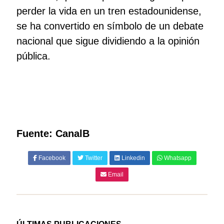
perder la vida en un tren estadounidense,
se ha convertido en símbolo de un debate
nacional que sigue dividiendo a la opinión
pública.
Fuente: CanalB
Facebook
Twitter
Linkedin
Whatsapp
Email