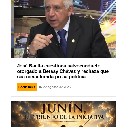
José Baella cuestiona salvoconducto
otorgado a Betssy Chávez y rechaza que
sea considerada presa política
BaellaTalks
07 de agosto de 2026