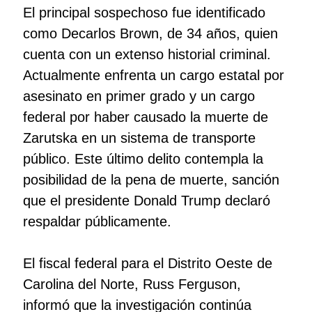
El principal sospechoso fue identificado
como Decarlos Brown, de 34 años, quien
cuenta con un extenso historial criminal.
Actualmente enfrenta un cargo estatal por
asesinato en primer grado y un cargo
federal por haber causado la muerte de
Zarutska en un sistema de transporte
público. Este último delito contempla la
posibilidad de la pena de muerte, sanción
que el presidente Donald Trump declaró
respaldar públicamente.
El fiscal federal para el Distrito Oeste de
Carolina del Norte, Russ Ferguson,
informó que la investigación continúa