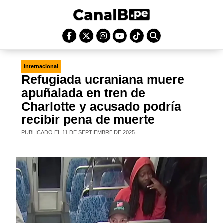
Internacional
Refugiada ucraniana muere
apuñalada en tren de
Charlotte y acusado podría
recibir pena de muerte
PUBLICADO EL 11 DE SEPTIEMBRE DE 2025