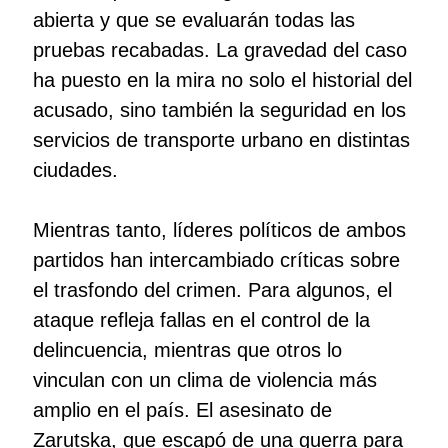
abierta y que se evaluarán todas las
pruebas recabadas. La gravedad del caso
ha puesto en la mira no solo el historial del
acusado, sino también la seguridad en los
servicios de transporte urbano en distintas
ciudades.
Mientras tanto, líderes políticos de ambos
partidos han intercambiado críticas sobre
el trasfondo del crimen. Para algunos, el
ataque refleja fallas en el control de la
delincuencia, mientras que otros lo
vinculan con un clima de violencia más
amplio en el país. El asesinato de
Zarutska, que escapó de una guerra para