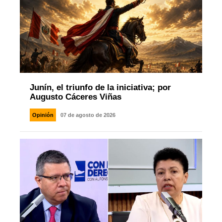
Junín, el triunfo de la iniciativa; por
Augusto Cáceres Viñas
Opinión
07 de agosto de 2026