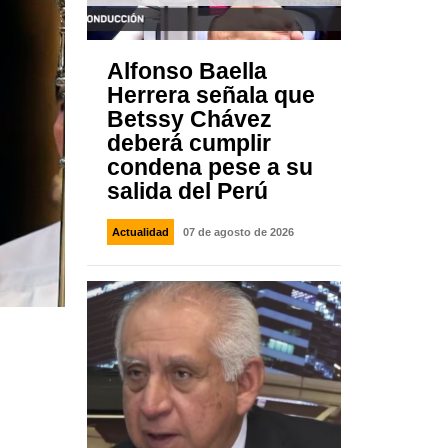
Alfonso Baella
Herrera señala que
Betssy Chávez
deberá cumplir
condena pese a su
salida del Perú
Actualidad
07 de agosto de 2026