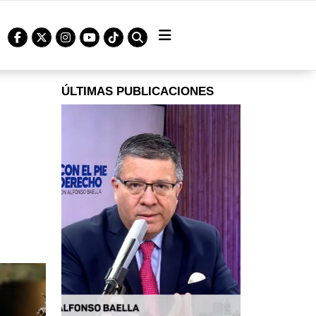
ÚLTIMAS PUBLICACIONES