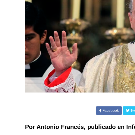
Facebook
Twi
Por Antonio Francés, publicado en Inf