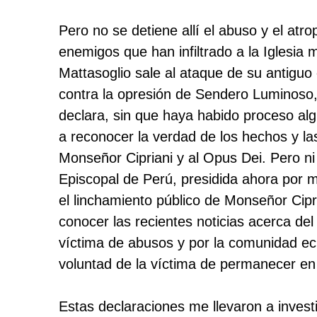
Pero no se detiene allí el abuso y el atro
enemigos que han infiltrado a la Iglesia
Mattasoglio sale al ataque de su antigu
contra la opresión de Sendero Luminoso, 
declara, sin que haya habido proceso alg
a reconocer la verdad de los hechos y la
Monseñor Cipriani y al Opus Dei. Pero ni 
Episcopal de Perú, presidida ahora por
el linchamiento público de Monseñor Cipr
conocer las recientes noticias acerca del
víctima de abusos y por la comunidad ecl
voluntad de la víctima de permanecer en
Estas declaraciones me llevaron a invest