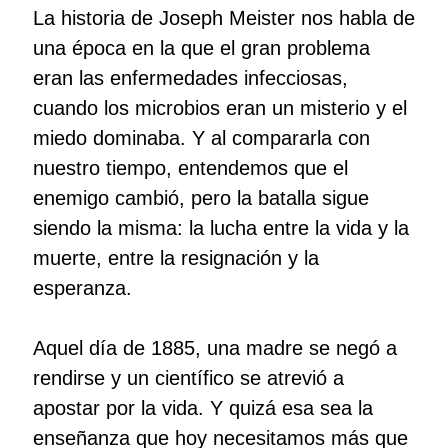
La historia de Joseph Meister nos habla de
una época en la que el gran problema
eran las enfermedades infecciosas,
cuando los microbios eran un misterio y el
miedo dominaba. Y al compararla con
nuestro tiempo, entendemos que el
enemigo cambió, pero la batalla sigue
siendo la misma: la lucha entre la vida y la
muerte, entre la resignación y la
esperanza.
Aquel día de 1885, una madre se negó a
rendirse y un científico se atrevió a
apostar por la vida. Y quizá esa sea la
enseñanza que hoy necesitamos más que