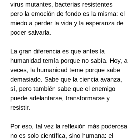
virus mutantes, bacterias resistentes—
pero la emoción de fondo es la misma: el
miedo a perder la vida y la esperanza de
poder salvarla.
La gran diferencia es que antes la
humanidad temía porque no sabía. Hoy, a
veces, la humanidad teme porque sabe
demasiado. Sabe que la ciencia avanza,
sí, pero también sabe que el enemigo
puede adelantarse, transformarse y
resistir.
Por eso, tal vez la reflexión más poderosa
no es solo científica, sino humana: el