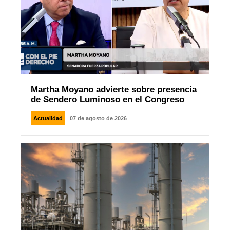
Martha Moyano advierte sobre presencia
de Sendero Luminoso en el Congreso
Actualidad
07 de agosto de 2026