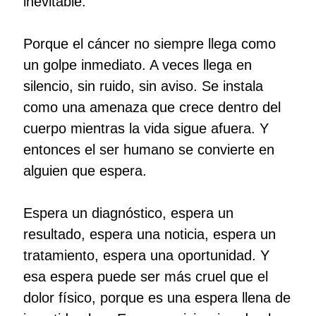
inevitable.
Porque el cáncer no siempre llega como
un golpe inmediato. A veces llega en
silencio, sin ruido, sin aviso. Se instala
como una amenaza que crece dentro del
cuerpo mientras la vida sigue afuera. Y
entonces el ser humano se convierte en
alguien que espera.
Espera un diagnóstico, espera un
resultado, espera una noticia, espera un
tratamiento, espera una oportunidad. Y
esa espera puede ser más cruel que el
dolor físico, porque es una espera llena de