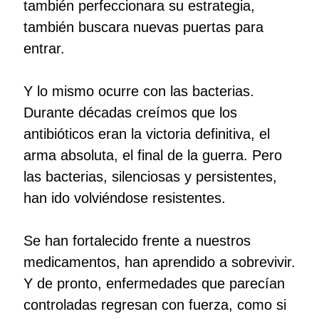
también perfeccionara su estrategia,
también buscara nuevas puertas para
entrar.
Y lo mismo ocurre con las bacterias.
Durante décadas creímos que los
antibióticos eran la victoria definitiva, el
arma absoluta, el final de la guerra. Pero
las bacterias, silenciosas y persistentes,
han ido volviéndose resistentes.
Se han fortalecido frente a nuestros
medicamentos, han aprendido a sobrevivir.
Y de pronto, enfermedades que parecían
controladas regresan con fuerza, como si