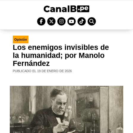
Opinión
Los enemigos invisibles de
la humanidad; por Manolo
Fernández
PUBLICADO EL 19 DE ENERO DE 2026