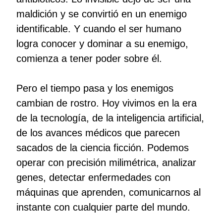
maldición y se convirtió en un enemigo
identificable. Y cuando el ser humano
logra conocer y dominar a su enemigo,
comienza a tener poder sobre él.
Pero el tiempo pasa y los enemigos
cambian de rostro. Hoy vivimos en la era
de la tecnología, de la inteligencia artificial,
de los avances médicos que parecen
sacados de la ciencia ficción. Podemos
operar con precisión milimétrica, analizar
genes, detectar enfermedades con
máquinas que aprenden, comunicarnos al
instante con cualquier parte del mundo.