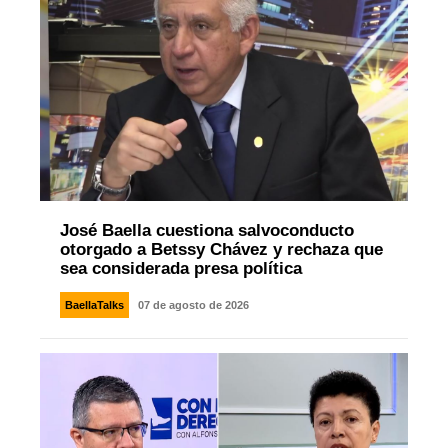
José Baella cuestiona salvoconducto
otorgado a Betssy Chávez y rechaza que
sea considerada presa política
BaellaTalks
07 de agosto de 2026