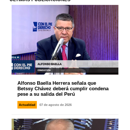
Alfonso Baella Herrera señala que
Betssy Chávez deberá cumplir condena
pese a su salida del Perú
Actualidad
07 de agosto de 2026