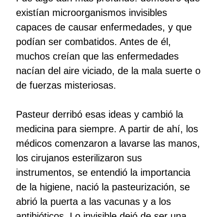
existían microorganismos invisibles
capaces de causar enfermedades, y que
podían ser combatidos. Antes de él,
muchos creían que las enfermedades
nacían del aire viciado, de la mala suerte o
de fuerzas misteriosas.
Pasteur derribó esas ideas y cambió la
medicina para siempre. A partir de ahí, los
médicos comenzaron a lavarse las manos,
los cirujanos esterilizaron sus
instrumentos, se entendió la importancia
de la higiene, nació la pasteurización, se
abrió la puerta a las vacunas y a los
antibióticos. Lo invisible dejó de ser una