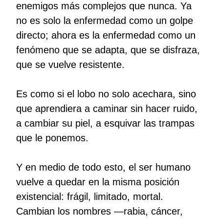
enemigos más complejos que nunca. Ya
no es solo la enfermedad como un golpe
directo; ahora es la enfermedad como un
fenómeno que se adapta, que se disfraza,
que se vuelve resistente.
Es como si el lobo no solo acechara, sino
que aprendiera a caminar sin hacer ruido,
a cambiar su piel, a esquivar las trampas
que le ponemos.
Y en medio de todo esto, el ser humano
vuelve a quedar en la misma posición
existencial: frágil, limitado, mortal.
Cambian los nombres —rabia, cáncer,