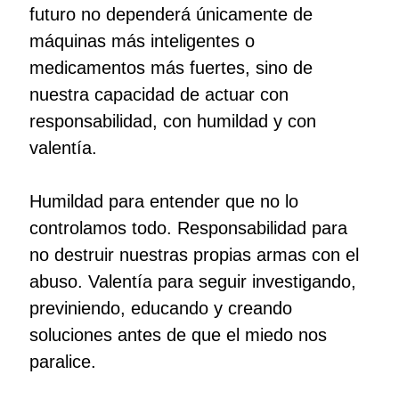
futuro no dependerá únicamente de
máquinas más inteligentes o
medicamentos más fuertes, sino de
nuestra capacidad de actuar con
responsabilidad, con humildad y con
valentía.
Humildad para entender que no lo
controlamos todo. Responsabilidad para
no destruir nuestras propias armas con el
abuso. Valentía para seguir investigando,
previniendo, educando y creando
soluciones antes de que el miedo nos
paralice.