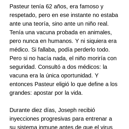
Pasteur tenía 62 años, era famoso y
respetado, pero en ese instante no estaba
ante una teoría, sino ante un niño real.
Tenía una vacuna probada en animales,
pero nunca en humanos. Y ni siquiera era
médico. Si fallaba, podía perderlo todo.
Pero si no hacía nada, el niño moriría con
seguridad. Consultó a dos médicos: la
vacuna era la única oportunidad. Y
entonces Pasteur eligió lo que define a los
grandes: apostar por la vida.
Durante diez días, Joseph recibió
inyecciones progresivas para entrenar a
su sistema inmune antes de que el virus