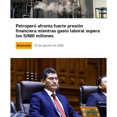
Petroperú afronta fuerte presión
financiera mientras gasto laboral supera
los S/660 millones
Economía
07 de agosto de 2026