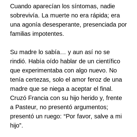
Cuando aparecían los síntomas, nadie
sobrevivía. La muerte no era rápida; era
una agonía desesperante, presenciada por
familias impotentes.
Su madre lo sabía… y aun así no se
rindió. Había oído hablar de un científico
que experimentaba con algo nuevo. No
tenía certezas, solo el amor feroz de una
madre que se niega a aceptar el final.
Cruzó Francia con su hijo herido y, frente
a Pasteur, no presentó argumentos;
presentó un ruego: “Por favor, salve a mi
hijo”.