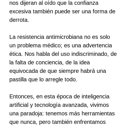
nos dijeran al oído que la confianza
excesiva también puede ser una forma de
derrota.
La resistencia antimicrobiana no es solo
un problema médico; es una advertencia
ética. Nos habla del uso indiscriminado, de
la falta de conciencia, de la idea
equivocada de que siempre habrá una
pastilla que lo arregle todo.
Entonces, en esta época de inteligencia
artificial y tecnología avanzada, vivimos
una paradoja: tenemos más herramientas
que nunca, pero también enfrentamos