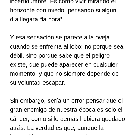
incertidumbre. Es como vivir mirando el
horizonte con miedo, pensando si algún
día llegará “la hora”.
Y esa sensación se parece a la oveja
cuando se enfrenta al lobo; no porque sea
débil, sino porque sabe que el peligro
existe, que puede aparecer en cualquier
momento, y que no siempre depende de
su voluntad escapar.
Sin embargo, sería un error pensar que el
gran enemigo de nuestra época es solo el
cáncer, como si lo demás hubiera quedado
atrás. La verdad es que, aunque la