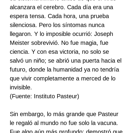
alcanzara el cerebro. Cada día era una
espera tensa. Cada hora, una prueba
silenciosa. Pero los síntomas nunca
llegaron. Y lo imposible ocurrió: Joseph
Meister sobrevivió. No fue magia, fue
ciencia. Y con esa victoria, no solo se
salvó un niño; se abrió una puerta hacia el
futuro, donde la humanidad ya no tendría
que vivir completamente a merced de lo
invisible.
(Fuente: Instituto Pasteur)
Sin embargo, lo más grande que Pasteur
le regaló al mundo no fue solo la vacuna.
Fue algo aún más profundo: demostró que