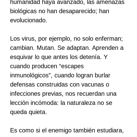
humanidad haya avanzado, las amenazas
biológicas no han desaparecido; han
evolucionado.
Los virus, por ejemplo, no solo enferman;
cambian. Mutan. Se adaptan. Aprenden a
esquivar lo que antes los detenía. Y
cuando producen “escapes
inmunológicos”, cuando logran burlar
defensas construidas con vacunas o
infecciones previas, nos recuerdan una
lección incómoda: la naturaleza no se
queda quieta.
Es como si el enemigo también estudiara,