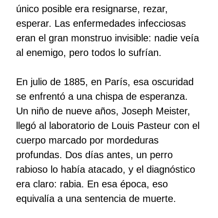
único posible era resignarse, rezar,
esperar. Las enfermedades infecciosas
eran el gran monstruo invisible: nadie veía
al enemigo, pero todos lo sufrían.
En julio de 1885, en París, esa oscuridad
se enfrentó a una chispa de esperanza.
Un niño de nueve años, Joseph Meister,
llegó al laboratorio de Louis Pasteur con el
cuerpo marcado por mordeduras
profundas. Dos días antes, un perro
rabioso lo había atacado, y el diagnóstico
era claro: rabia. En esa época, eso
equivalía a una sentencia de muerte.