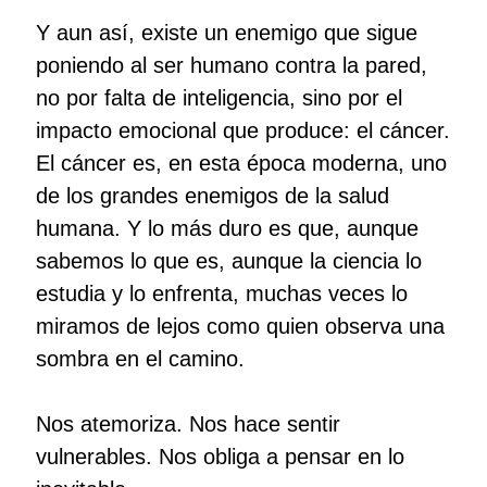
Y aun así, existe un enemigo que sigue
poniendo al ser humano contra la pared,
no por falta de inteligencia, sino por el
impacto emocional que produce: el cáncer.
El cáncer es, en esta época moderna, uno
de los grandes enemigos de la salud
humana. Y lo más duro es que, aunque
sabemos lo que es, aunque la ciencia lo
estudia y lo enfrenta, muchas veces lo
miramos de lejos como quien observa una
sombra en el camino.
Nos atemoriza. Nos hace sentir
vulnerables. Nos obliga a pensar en lo