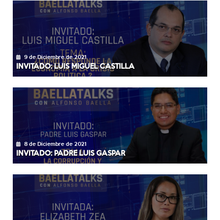
9 de Diciembre de 2021
INVITADO: LUIS MIGUEL CASTILLA
8 de Diciembre de 2021
INVITADO: PADRE LUIS GASPAR