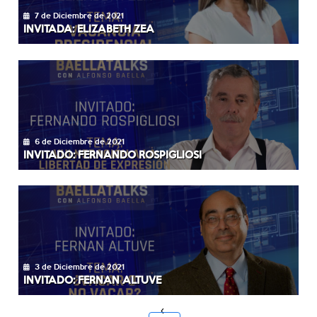
7 de Diciembre de 2021
INVITADA: ELIZABETH ZEA
6 de Diciembre de 2021
INVITADO: FERNANDO ROSPIGLIOSI
3 de Diciembre de 2021
INVITADO: FERNAN ALTUVE
‹