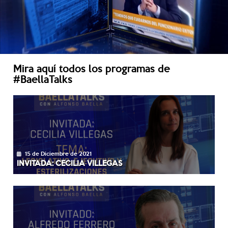
Mira aquí todos los programas de
#BaellaTalks
15 de Diciembre de 2021
INVITADA: CECILIA VILLEGAS