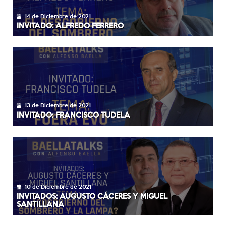
14 de Diciembre de 2021
INVITADO: ALFREDO FERRERO
13 de Diciembre de 2021
INVITADO: FRANCISCO TUDELA
10 de Diciembre de 2021
INVITADOS: AUGUSTO CÁCERES Y MIGUEL
SANTILLANA