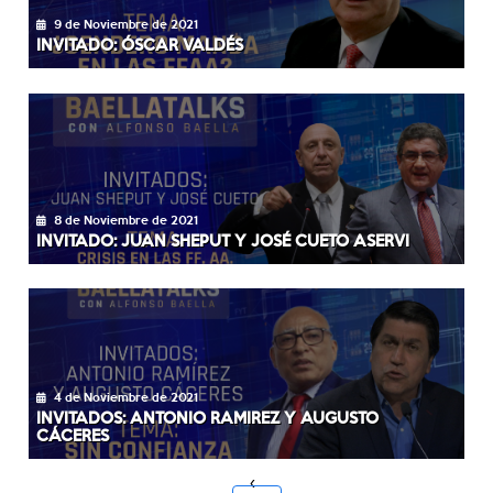
9 de Noviembre de 2021
INVITADO: ÓSCAR VALDÉS
8 de Noviembre de 2021
INVITADO: JUAN SHEPUT Y JOSÉ CUETO ASERVI
4 de Noviembre de 2021
INVITADOS: ANTONIO RAMIREZ Y AUGUSTO
CÁCERES
‹