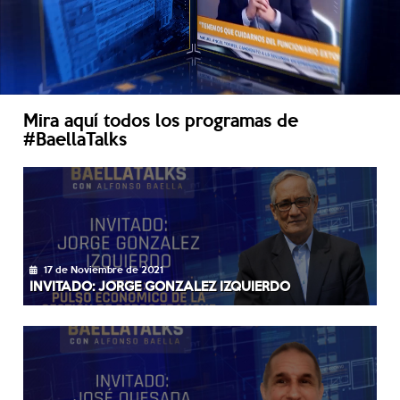
Mira aquí todos los programas de
#BaellaTalks
17 de Noviembre de 2021
INVITADO: JORGE GONZALEZ IZQUIERDO