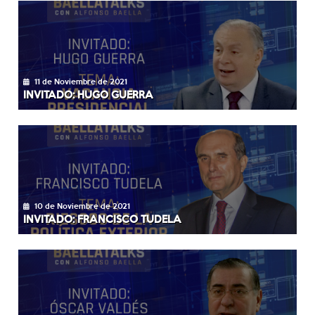
11 de Noviembre de 2021
INVITADO: HUGO GUERRA
10 de Noviembre de 2021
INVITADO: FRANCISCO TUDELA