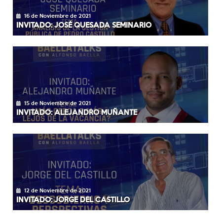
16 de Noviembre de 2021
INVITADO: JOSÉ QUESADA SEMINARIO
15 de Noviembre de 2021
INVITADO: ALEJANDRO MUÑANTE
12 de Noviembre de 2021
INVITADO: JORGE DEL CASTILLO