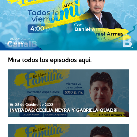
Mira todos los episodios aquí:
28 de Octubre de 2022
INVITADAS: CECILIA NEYRA Y GABRIELA QUADRI