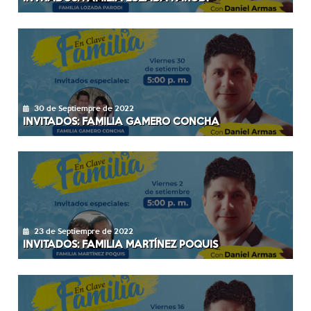
30 de Septiempre de 2022
INVITADOS: FAMILIA GAMERO CONCHA
23 de Septiempre de 2022
INVITADOS: FAMILIA MARTÍNEZ POQUIS