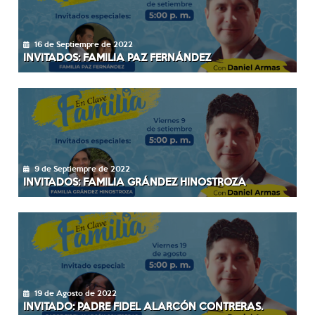
16 de Septiempre de 2022
INVITADOS: FAMILIA PAZ FERNÁNDEZ
9 de Septiempre de 2022
INVITADOS: FAMILIA GRÁNDEZ HINOSTROZA
19 de Agosto de 2022
INVITADO: PADRE FIDEL ALARCÓN CONTRERAS.