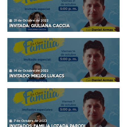
21 de Octubre de 2022
INVITADA: GIULIANA CACCIA
14 de Octubre de 2022
INVITADO: MIKLOS LUKACS
7 de Octubre de 2022
INVITADOS: FAMILIA LOZADA PARODI