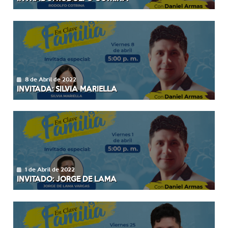
8 de Abril de 2022
INVITADA: SILVIA MARIELLA
1 de Abril de 2022
INVITADO: JORGE DE LAMA