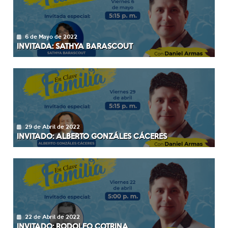
6 de Mayo de 2022
INVITADA: SATHYA BARASCOUT
29 de Abril de 2022
INVITADO: ALBERTO GONZÁLES CÁCERES
22 de Abril de 2022
INVITADO: RODOLFO COTRINA