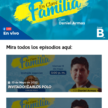
Mira todos los episodios aquí:
13 de Mayo de 2022
INVITADO: CARLOS POLO