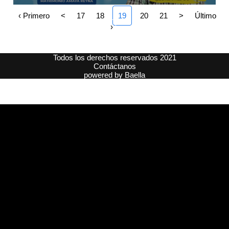
‹ Primero
<
17
18
19
20
21
>
Último
›
Todos los derechos reservados 2021
Contáctanos
powered by
Baella