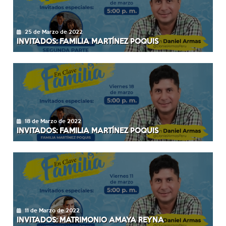
25 de Marzo de 2022
INVITADOS: FAMILIA MARTÍNEZ POQUIS
18 de Marzo de 2022
INVITADOS: FAMILIA MARTÍNEZ POQUIS
11 de Marzo de 2022
INVITADOS: MATRIMONIO AMAYA REYNA