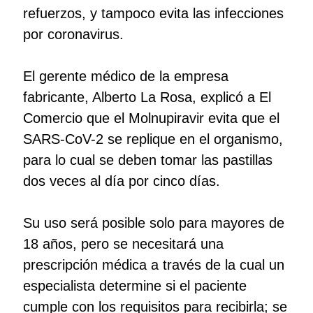
refuerzos, y tampoco evita las infecciones
por coronavirus.
El gerente médico de la empresa
fabricante, Alberto La Rosa, explicó a El
Comercio que el Molnupiravir evita que el
SARS-CoV-2 se replique en el organismo,
para lo cual se deben tomar las pastillas
dos veces al día por cinco días.
Su uso será posible solo para mayores de
18 años, pero se necesitará una
prescripción médica a través de la cual un
especialista determine si el paciente
cumple con los requisitos para recibirla; se