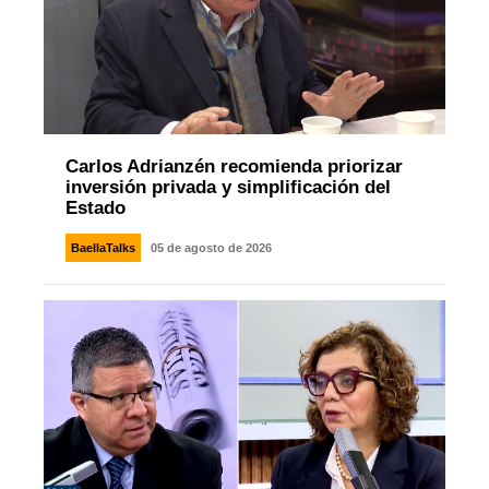
Carlos Adrianzén recomienda priorizar
inversión privada y simplificación del
Estado
BaellaTalks
05 de agosto de 2026