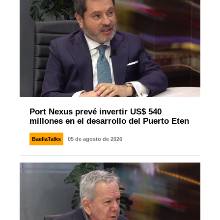
Port Nexus prevé invertir US$ 540
millones en el desarrollo del Puerto Eten
BaellaTalks
05 de agosto de 2026