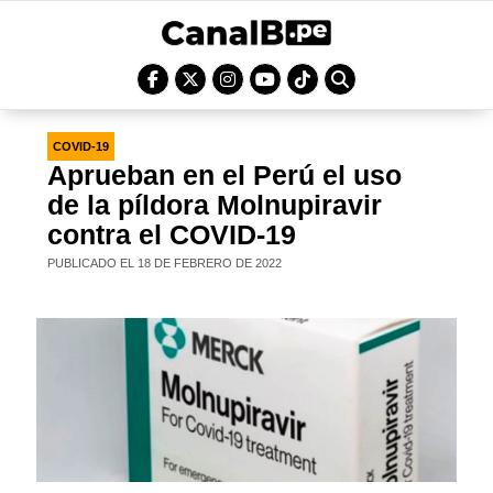
COVID-19
Aprueban en el Perú el uso
de la píldora Molnupiravir
contra el COVID-19
PUBLICADO EL 18 DE FEBRERO DE 2022