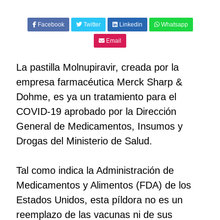
Facebook
Twitter
Linkedin
Whatsapp
Email
La pastilla Molnupiravir, creada por la
empresa farmacéutica Merck Sharp &
Dohme, es ya un tratamiento para el
COVID-19 aprobado por la Dirección
General de Medicamentos, Insumos y
Drogas del Ministerio de Salud.
Tal como indica la Administración de
Medicamentos y Alimentos (FDA) de los
Estados Unidos, esta píldora no es un
reemplazo de las vacunas ni de sus