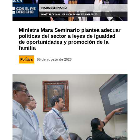
Ministra Mara Seminario plantea adecuar
políticas del sector a leyes de igualdad
de oportunidades y promoción de la
familia
Política
05 de agosto de 2026