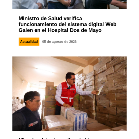
Ministro de Salud verifica
funcionamiento del sistema digital Web
Galen en el Hospital Dos de Mayo
Actualidad
05 de agosto de 2026