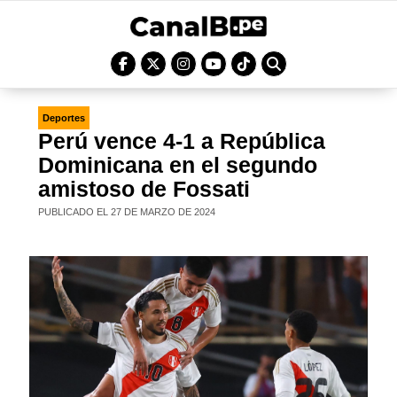
Deportes
Perú vence 4-1 a República
Dominicana en el segundo
amistoso de Fossati
PUBLICADO EL 27 DE MARZO DE 2024