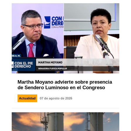
Martha Moyano advierte sobre presencia
de Sendero Luminoso en el Congreso
Actualidad
07 de agosto de 2026