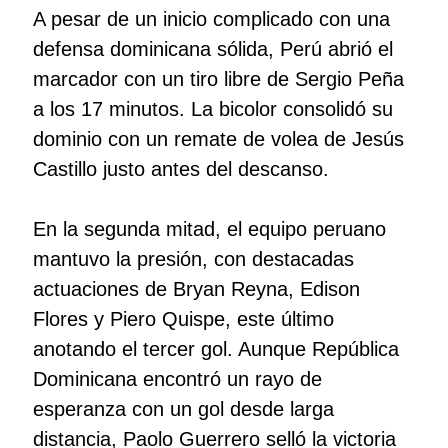
A pesar de un inicio complicado con una
defensa dominicana sólida, Perú abrió el
marcador con un tiro libre de Sergio Peña
a los 17 minutos. La bicolor consolidó su
dominio con un remate de volea de Jesús
Castillo justo antes del descanso.
En la segunda mitad, el equipo peruano
mantuvo la presión, con destacadas
actuaciones de Bryan Reyna, Edison
Flores y Piero Quispe, este último
anotando el tercer gol. Aunque República
Dominicana encontró un rayo de
esperanza con un gol desde larga
distancia, Paolo Guerrero selló la victoria