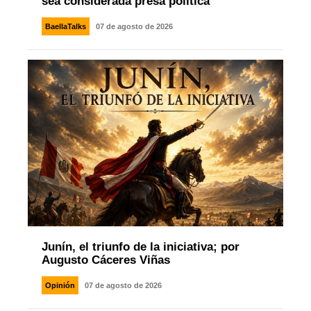
sea considerada presa política
BaellaTalks
07 de agosto de 2026
Junín, el triunfo de la iniciativa; por
Augusto Cáceres Viñas
Opinión
07 de agosto de 2026