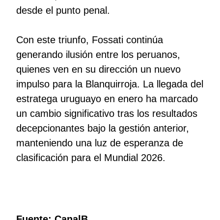
desde el punto penal.
Con este triunfo, Fossati continúa
generando ilusión entre los peruanos,
quienes ven en su dirección un nuevo
impulso para la Blanquirroja. La llegada del
estratega uruguayo en enero ha marcado
un cambio significativo tras los resultados
decepcionantes bajo la gestión anterior,
manteniendo una luz de esperanza de
clasificación para el Mundial 2026.
Fuente: CanalB