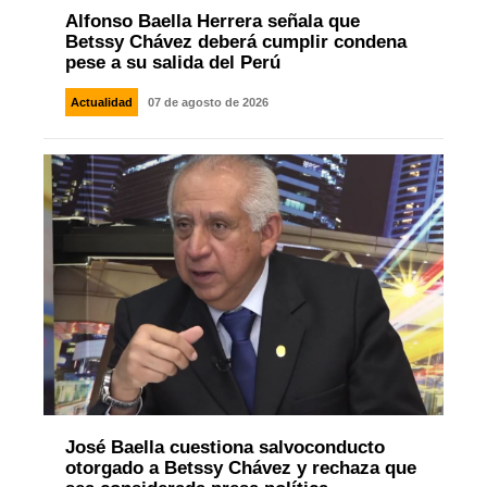
Alfonso Baella Herrera señala que
Betssy Chávez deberá cumplir condena
pese a su salida del Perú
Actualidad
07 de agosto de 2026
José Baella cuestiona salvoconducto
otorgado a Betssy Chávez y rechaza que