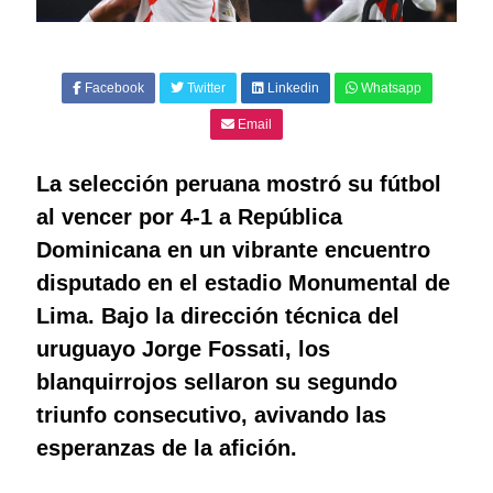
Facebook
Twitter
Linkedin
Whatsapp
Email
La selección peruana mostró su fútbol
al vencer por 4-1 a República
Dominicana en un vibrante encuentro
disputado en el estadio Monumental de
Lima. Bajo la dirección técnica del
uruguayo Jorge Fossati, los
blanquirrojos sellaron su segundo
triunfo consecutivo, avivando las
esperanzas de la afición.