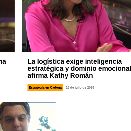
na
La logística exige inteligencia
estratégica y dominio emocional
afirma Kathy Román
Estrategia en Cadena
18 de julio de 2025