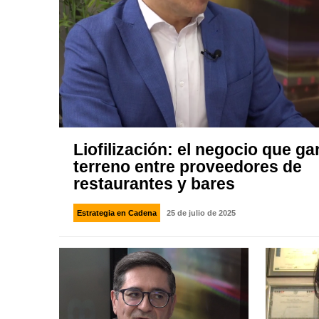
Liofilización: el negocio que ga
terreno entre proveedores de
restaurantes y bares
Estrategia en Cadena
25 de julio de 2025