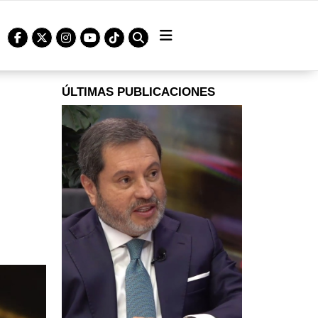
ÚLTIMAS PUBLICACIONES