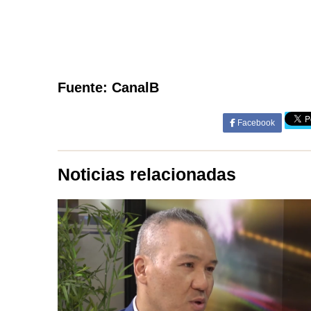
Fuente: CanalB
Facebook
Noticias relacionadas