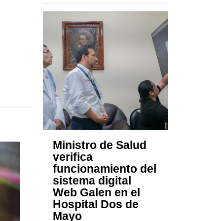
Ministro de Salud
verifica
funcionamiento del
sistema digital
Web Galen en el
Hospital Dos de
Mayo