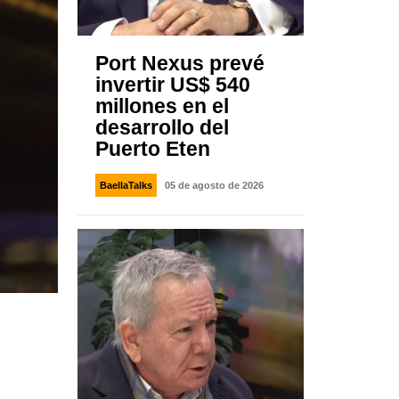
Port Nexus prevé
invertir US$ 540
millones en el
desarrollo del
Puerto Eten
BaellaTalks
05 de agosto de 2026