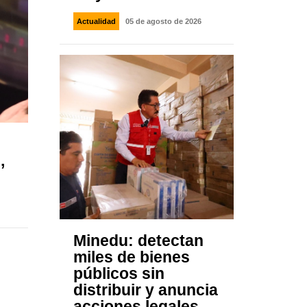
Actualidad
05 de agosto de 2026
,
Minedu: detectan
miles de bienes
públicos sin
distribuir y anuncia
acciones legales