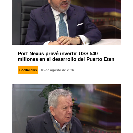
Port Nexus prevé invertir US$ 540
millones en el desarrollo del Puerto Eten
BaellaTalks
05 de agosto de 2026