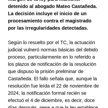
detenido al abogado Mateo Castañeda.
La decisión incluye el inicio de un
procesamiento contra el magistrado
por las irregularidades detectadas.
Según lo resuelto por el TC, la actuación
judicial vulneró normas básicas del debido
proceso, particularmente en lo referido a
los plazos de notificación de la resolución
que dispuso la prisión preliminar de
Castañeda. El fallo señala que, aunque la
resolución fue leída el 22 de noviembre de
2024, la notificación formal recién se
efectuó el 4 de diciembre, es decir, doce
días después, pese a que la ley establece