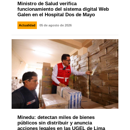
Ministro de Salud verifica
funcionamiento del sistema digital Web
Galen en el Hospital Dos de Mayo
Actualidad
05 de agosto de 2026
Minedu: detectan miles de bienes
públicos sin distribuir y anuncia
acciones legales en las UGEL de Lima