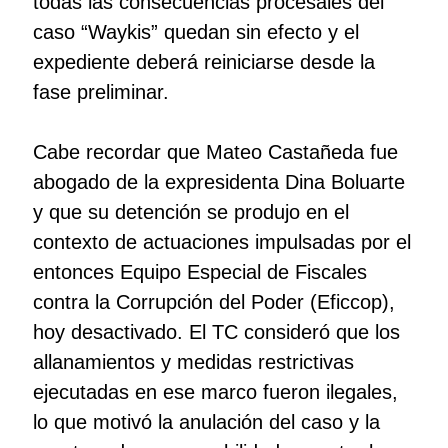
todas las consecuencias procesales del
caso “Waykis” quedan sin efecto y el
expediente deberá reiniciarse desde la
fase preliminar.
Cabe recordar que Mateo Castañeda fue
abogado de la expresidenta Dina Boluarte
y que su detención se produjo en el
contexto de actuaciones impulsadas por el
entonces Equipo Especial de Fiscales
contra la Corrupción del Poder (Eficcop),
hoy desactivado. El TC consideró que los
allanamientos y medidas restrictivas
ejecutadas en ese marco fueron ilegales,
lo que motivó la anulación del caso y la