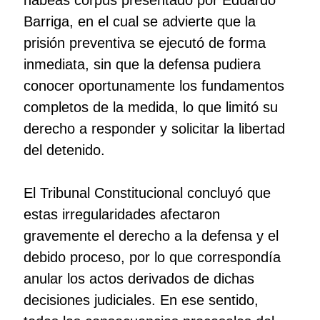
Barriga, en el cual se advierte que la
prisión preventiva se ejecutó de forma
inmediata, sin que la defensa pudiera
conocer oportunamente los fundamentos
completos de la medida, lo que limitó su
derecho a responder y solicitar la libertad
del detenido.
El Tribunal Constitucional concluyó que
estas irregularidades afectaron
gravemente el derecho a la defensa y el
debido proceso, por lo que correspondía
anular los actos derivados de dichas
decisiones judiciales. En ese sentido,