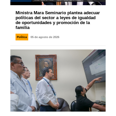
Ministra Mara Seminario plantea adecuar
políticas del sector a leyes de igualdad
de oportunidades y promoción de la
familia
Política
05 de agosto de 2026