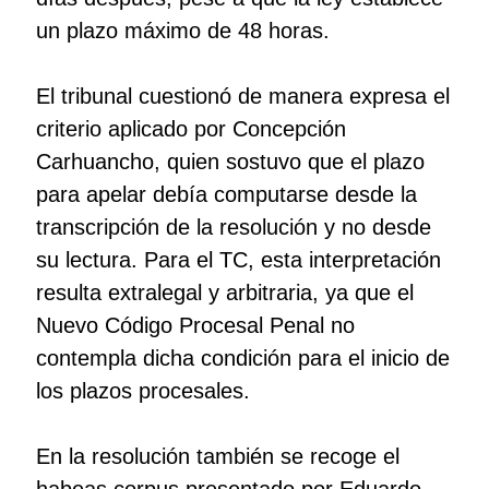
un plazo máximo de 48 horas.
El tribunal cuestionó de manera expresa el
criterio aplicado por Concepción
Carhuancho, quien sostuvo que el plazo
para apelar debía computarse desde la
transcripción de la resolución y no desde
su lectura. Para el TC, esta interpretación
resulta extralegal y arbitraria, ya que el
Nuevo Código Procesal Penal no
contempla dicha condición para el inicio de
los plazos procesales.
En la resolución también se recoge el
habeas corpus presentado por Eduardo