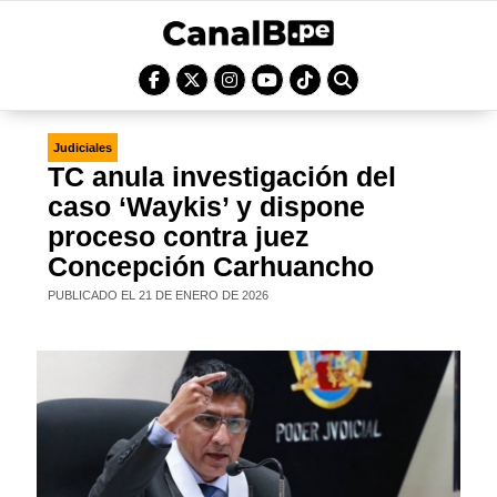
Judiciales
TC anula investigación del
caso ‘Waykis’ y dispone
proceso contra juez
Concepción Carhuancho
PUBLICADO EL 21 DE ENERO DE 2026