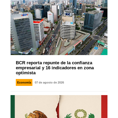
BCR reporta repunte de la confianza
empresarial y 16 indicadores en zona
optimista
Economía
07 de agosto de 2026