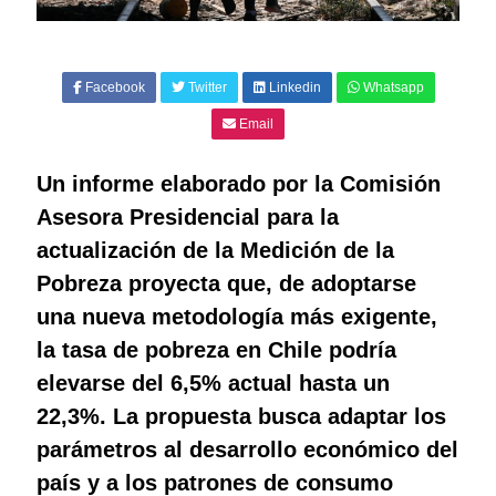
Facebook
Twitter
Linkedin
Whatsapp
Email
Un informe elaborado por la Comisión
Asesora Presidencial para la
actualización de la Medición de la
Pobreza proyecta que, de adoptarse
una nueva metodología más exigente,
la tasa de pobreza en Chile podría
elevarse del 6,5% actual hasta un
22,3%. La propuesta busca adaptar los
parámetros al desarrollo económico del
país y a los patrones de consumo