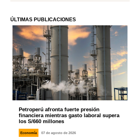
ÚLTIMAS PUBLICACIONES
Petroperú afronta fuerte presión
financiera mientras gasto laboral supera
los S/660 millones
Economía
07 de agosto de 2026