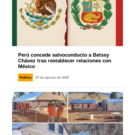
Perú concede salvoconducto a Betssy
Chávez tras restablecer relaciones con
México
Política
07 de agosto de 2026