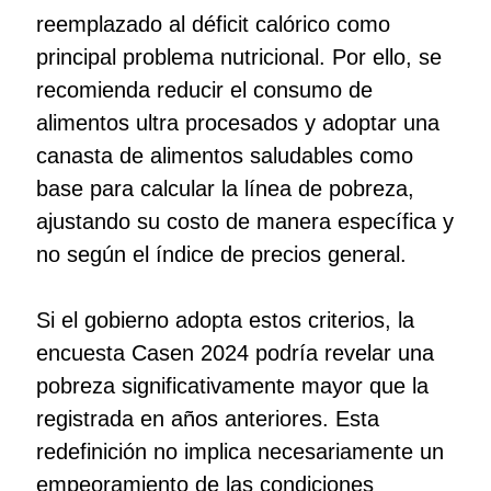
reemplazado al déficit calórico como
principal problema nutricional. Por ello, se
recomienda reducir el consumo de
alimentos ultra procesados y adoptar una
canasta de alimentos saludables como
base para calcular la línea de pobreza,
ajustando su costo de manera específica y
no según el índice de precios general.
Si el gobierno adopta estos criterios, la
encuesta Casen 2024 podría revelar una
pobreza significativamente mayor que la
registrada en años anteriores. Esta
redefinición no implica necesariamente un
empeoramiento de las condiciones