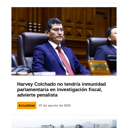
Harvey Colchado no tendría inmunidad
parlamentaria en investigación fiscal,
advierte penalista
Actualidad
07 de agosto de 2026