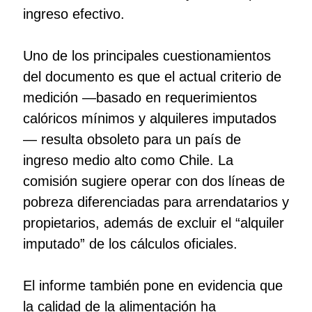
ingreso efectivo.
Uno de los principales cuestionamientos
del documento es que el actual criterio de
medición —basado en requerimientos
calóricos mínimos y alquileres imputados
— resulta obsoleto para un país de
ingreso medio alto como Chile. La
comisión sugiere operar con dos líneas de
pobreza diferenciadas para arrendatarios y
propietarios, además de excluir el “alquiler
imputado” de los cálculos oficiales.
El informe también pone en evidencia que
la calidad de la alimentación ha