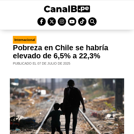
Internacional
Pobreza en Chile se habría
elevado de 6,5% a 22,3%
PUBLICADO EL 07 DE JULIO DE 2025