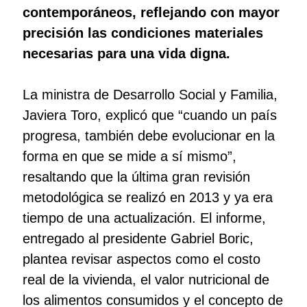
contemporáneos, reflejando con mayor
precisión las condiciones materiales
necesarias para una vida digna.
La ministra de Desarrollo Social y Familia,
Javiera Toro, explicó que “cuando un país
progresa, también debe evolucionar en la
forma en que se mide a sí mismo”,
resaltando que la última gran revisión
metodológica se realizó en 2013 y ya era
tiempo de una actualización. El informe,
entregado al presidente Gabriel Boric,
plantea revisar aspectos como el costo
real de la vivienda, el valor nutricional de
los alimentos consumidos y el concepto de